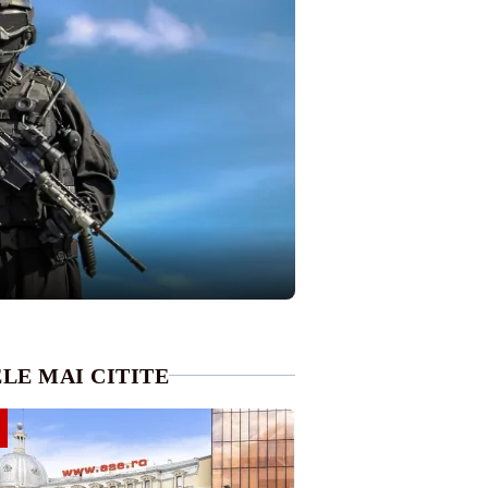
LE MAI CITITE