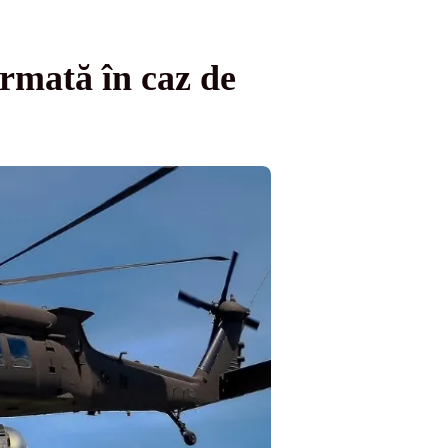
armată în caz de