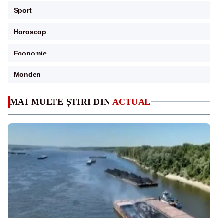
Sport
Horoscop
Economie
Monden
MAI MULTE ȘTIRI DIN
ACTUAL