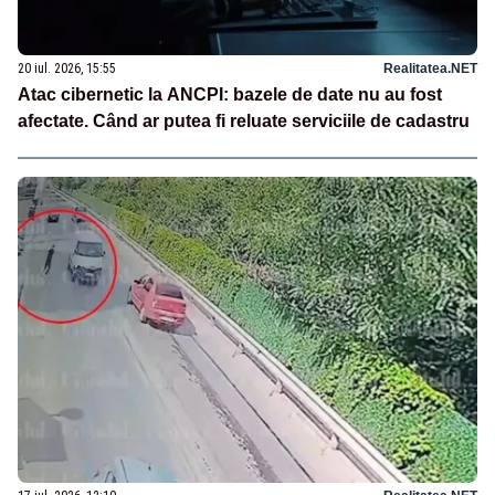
20 iul. 2026, 15:55
Realitatea.NET
Atac cibernetic la ANCPI: bazele de date nu au fost
afectate. Când ar putea fi reluate serviciile de cadastru