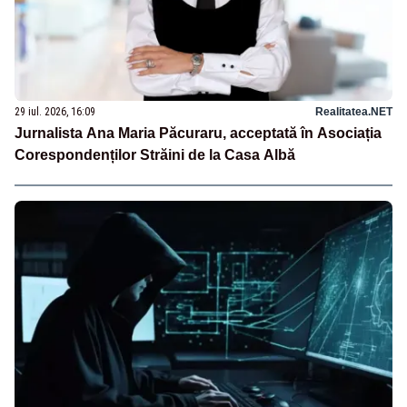
29 iul. 2026, 16:09
Realitatea.NET
Jurnalista Ana Maria Păcuraru, acceptată în Asociația
Corespondenților Străini de la Casa Albă