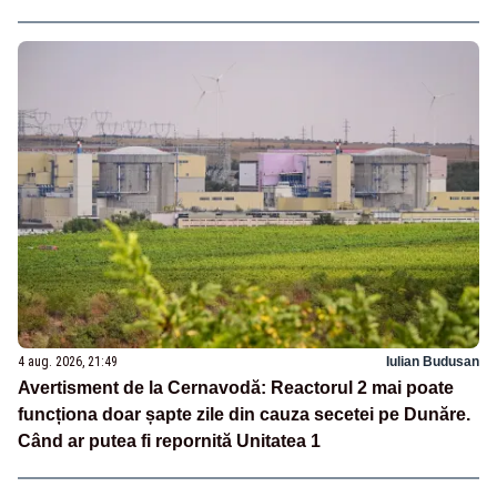
4 aug. 2026, 21:49
Iulian Budusan
Avertisment de la Cernavodă: Reactorul 2 mai poate
funcționa doar șapte zile din cauza secetei pe Dunăre.
Când ar putea fi repornită Unitatea 1