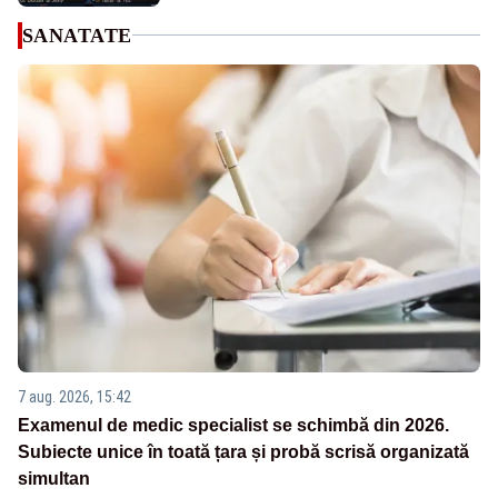
SANATATE
7 aug. 2026, 15:42
Examenul de medic specialist se schimbă din 2026.
Subiecte unice în toată țara și probă scrisă organizată
simultan