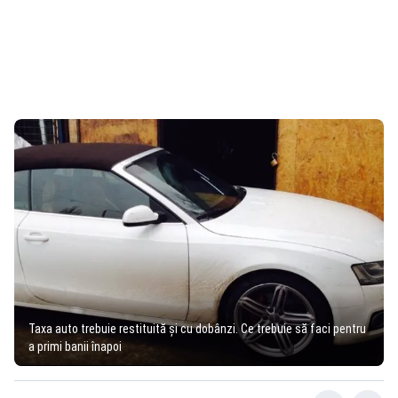
Taxa auto trebuie restituită şi cu dobânzi. Ce trebuie să faci pentru
a primi banii înapoi