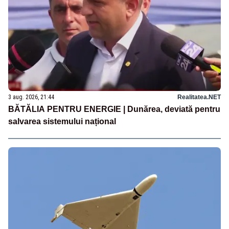
3 aug. 2026, 21:44
Realitatea.NET
BĂTĂLIA PENTRU ENERGIE | Dunărea, deviată pentru
salvarea sistemului național