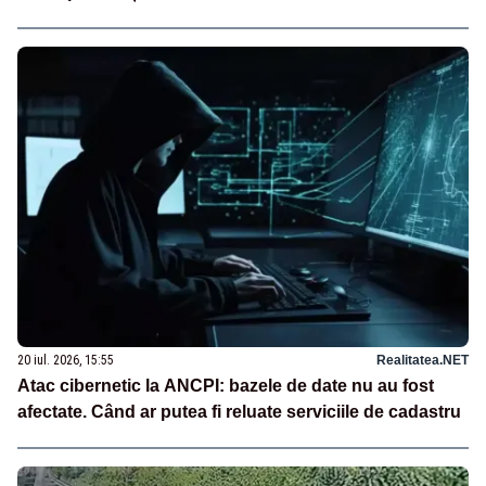
20 iul. 2026, 15:55
Realitatea.NET
Atac cibernetic la ANCPI: bazele de date nu au fost
afectate. Când ar putea fi reluate serviciile de cadastru