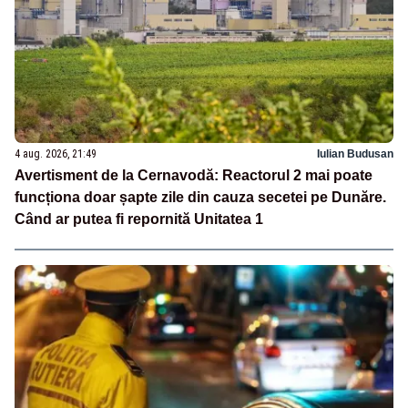
4 aug. 2026, 21:49
Iulian Budusan
Avertisment de la Cernavodă: Reactorul 2 mai poate
funcționa doar șapte zile din cauza secetei pe Dunăre.
Când ar putea fi repornită Unitatea 1