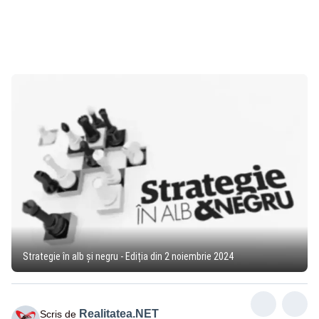
Strategie în alb și negru - Ediția din 2 noiembrie 2024
Realitatea.NET
Scris de