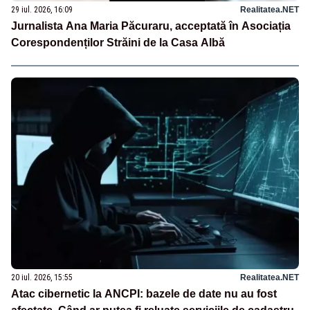
29 iul. 2026, 16:09
Realitatea.NET
Jurnalista Ana Maria Păcuraru, acceptată în Asociația
Corespondenților Străini de la Casa Albă
20 iul. 2026, 15:55
Realitatea.NET
Atac cibernetic la ANCPI: bazele de date nu au fost