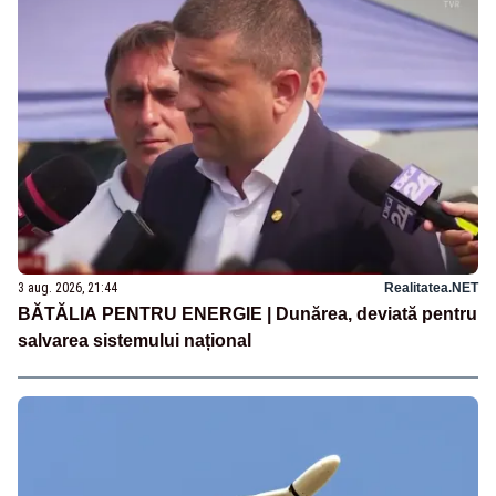
3 aug. 2026, 21:44
Realitatea.NET
BĂTĂLIA PENTRU ENERGIE | Dunărea, deviată pentru
salvarea sistemului național