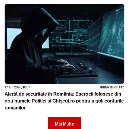
17 iul. 2026, 10:57
Iulian Budusan
Alertă de securitate în România: Escrocii folosesc din
nou numele Poliției și Ghișeul.ro pentru a goli conturile
românilor
Mai Multe