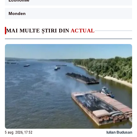
Economie
Monden
MAI MULTE ȘTIRI DIN
ACTUAL
5 aug. 2026, 17:52
Iulian Budusan