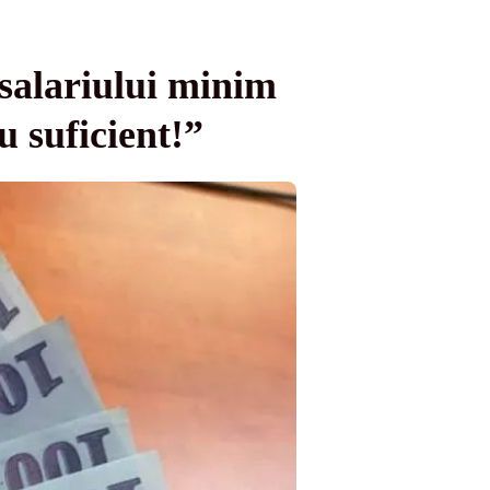
 salariului minim
u suficient!”