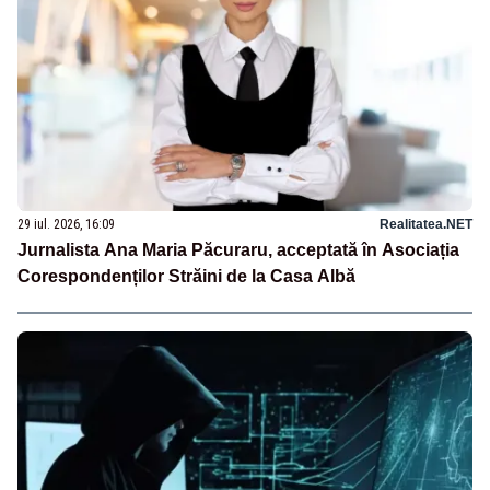
29 iul. 2026, 16:09
Realitatea.NET
Jurnalista Ana Maria Păcuraru, acceptată în Asociația
Corespondenților Străini de la Casa Albă