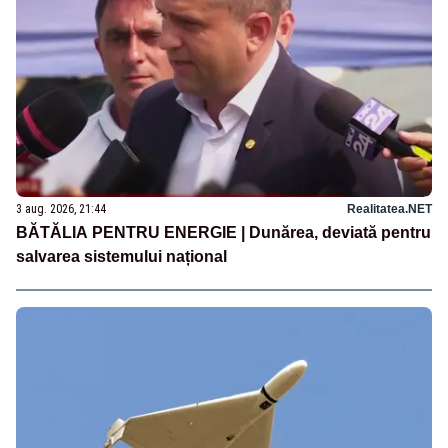
3 aug. 2026, 21:44
Realitatea.NET
BĂTĂLIA PENTRU ENERGIE | Dunărea, deviată pentru
salvarea sistemului național