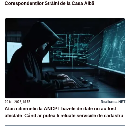
Corespondenților Străini de la Casa Albă
20 iul. 2026, 15:55
Realitatea.NET
Atac cibernetic la ANCPI: bazele de date nu au fost
afectate. Când ar putea fi reluate serviciile de cadastru