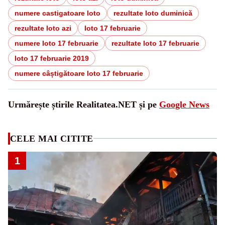
numere castigatoare loto
rezultate loto duminică
rezultate loto azi
loto 17 februarie
numere loto 17 februarie
rezultate loto 17 februarie
loto 17 februarie 2019
numere câștigătoare loto 17 februarie
Urmărește știrile Realitatea.NET și pe
Google News
CELE MAI CITITE
1