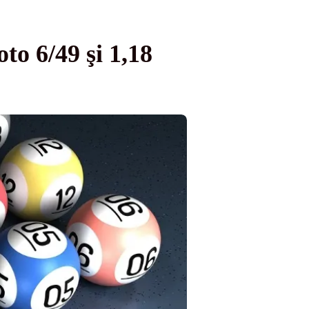
to 6/49 şi 1,18