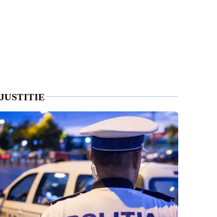
JUSTITIE