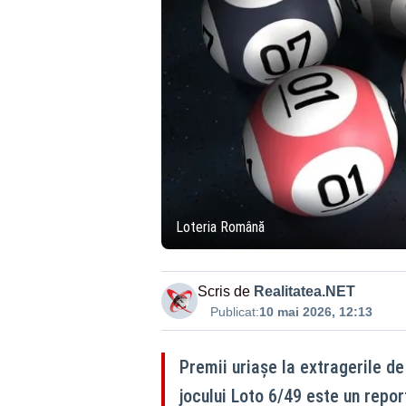
Loteria Română
Scris de
Realitatea.NET
Publicat:
10 mai 2026, 12:13
Premii uriașe la extragerile de
jocului Loto 6/49 este un repor