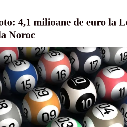
to: 4,1 milioane de euro la Lo
la Noroc