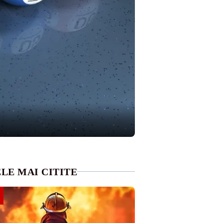
LE MAI CITITE