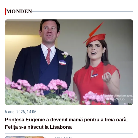
MONDEN
5 aug. 2026, 14:06
Prințesa Eugenie a devenit mamă pentru a treia oară.
Fetița s-a născut la Lisabona