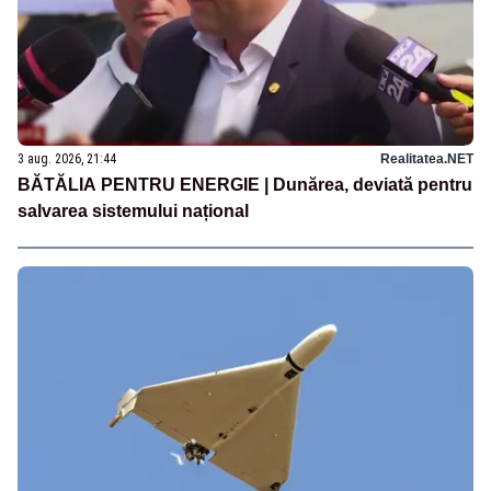
3 aug. 2026, 21:44
Realitatea.NET
BĂTĂLIA PENTRU ENERGIE | Dunărea, deviată pentru
salvarea sistemului național