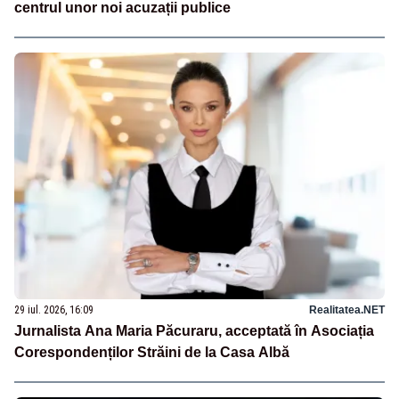
centrul unor noi acuzații publice
29 iul. 2026, 16:09
Realitatea.NET
Jurnalista Ana Maria Păcuraru, acceptată în Asociația
Corespondenților Străini de la Casa Albă