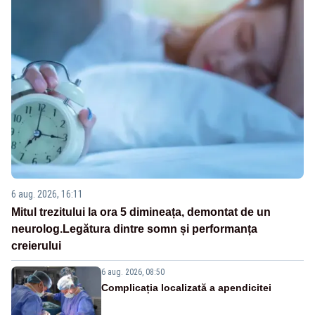
6 aug. 2026, 16:11
Mitul trezitului la ora 5 dimineața, demontat de un
neurolog.Legătura dintre somn și performanța
creierului
6 aug. 2026, 08:50
Complicația localizată a apendicitei