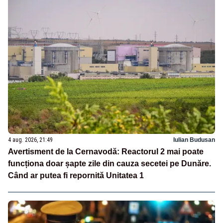
4 aug. 2026, 21:49
Iulian Budusan
Avertisment de la Cernavodă: Reactorul 2 mai poate
funcționa doar șapte zile din cauza secetei pe Dunăre.
Când ar putea fi repornită Unitatea 1