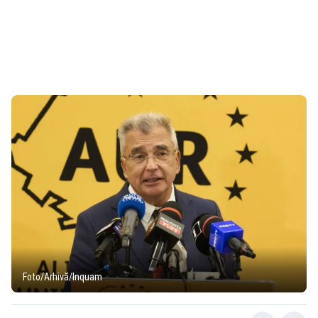
Foto/Arhivă/Inquam