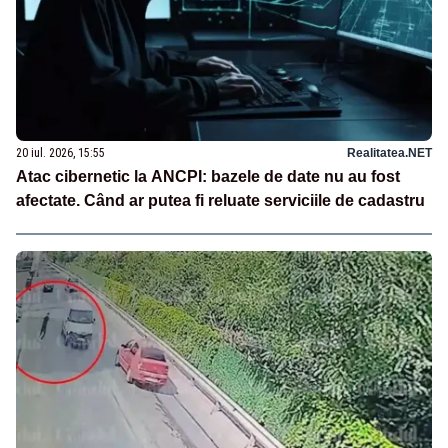
20 iul. 2026, 15:55
Realitatea.NET
Atac cibernetic la ANCPI: bazele de date nu au fost
afectate. Când ar putea fi reluate serviciile de cadastru