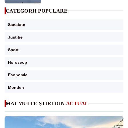
CATEGORII POPULARE
Sanatate
Justitie
Sport
Horoscop
Economie
Monden
MAI MULTE ȘTIRI DIN
ACTUAL