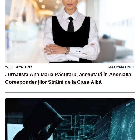
29 iul. 2026, 16:09
Realitatea.NET
Jurnalista Ana Maria Păcuraru, acceptată în Asociația
Corespondenților Străini de la Casa Albă