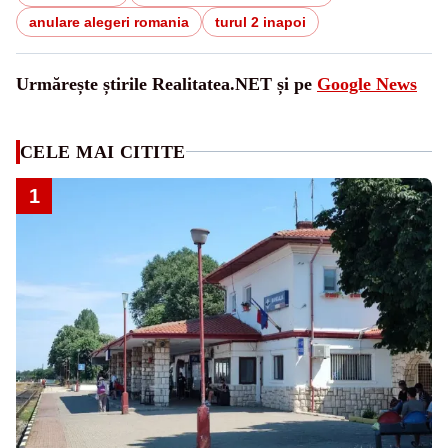
anulare alegeri romania
turul 2 inapoi
Urmărește știrile Realitatea.NET și pe
Google News
CELE MAI CITITE
1