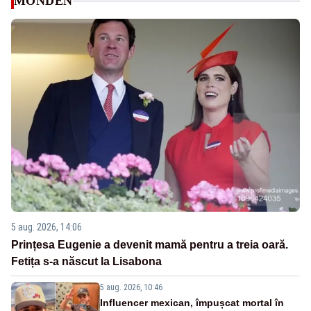
MONDEN
5 aug. 2026, 14:06
Prințesa Eugenie a devenit mamă pentru a treia oară.
Fetița s-a născut la Lisabona
5 aug. 2026, 10:46
Influencer mexican, împușcat mortal în