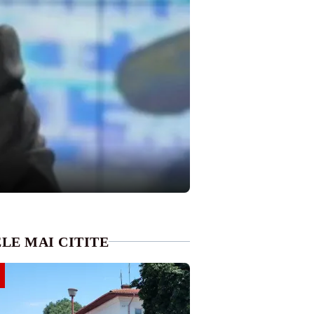
LE MAI CITITE