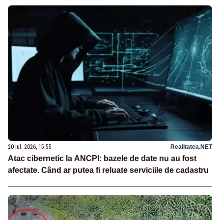
20 iul. 2026, 15:55
Realitatea.NET
Atac cibernetic la ANCPI: bazele de date nu au fost
afectate. Când ar putea fi reluate serviciile de cadastru