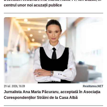
centrul unor noi acuzații publice
29 iul. 2026, 16:09
Realitatea.NET
Jurnalista Ana Maria Păcuraru, acceptată în Asociația
Corespondenților Străini de la Casa Albă