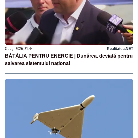
3 aug. 2026, 21:44
Realitatea.NET
BĂTĂLIA PENTRU ENERGIE | Dunărea, deviată pentru
salvarea sistemului național