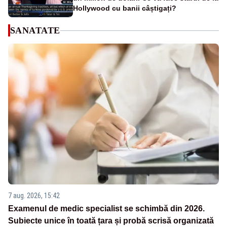
Hollywood cu banii câștigați?
SANATATE
7 aug. 2026, 15:42
Examenul de medic specialist se schimbă din 2026.
Subiecte unice în toată țara și probă scrisă organizată