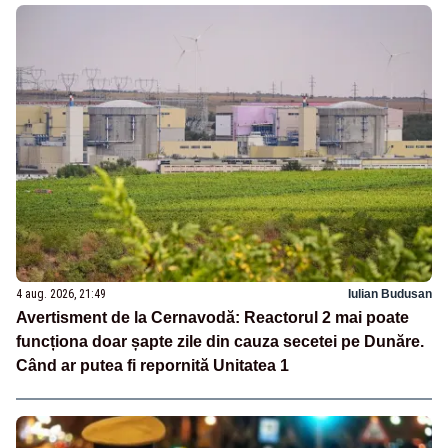
4 aug. 2026, 21:49
Iulian Budusan
Avertisment de la Cernavodă: Reactorul 2 mai poate
funcționa doar șapte zile din cauza secetei pe Dunăre.
Când ar putea fi repornită Unitatea 1