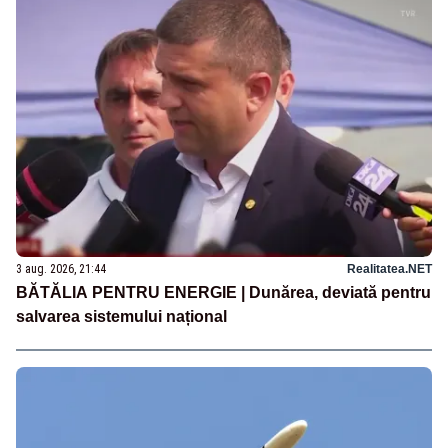
3 aug. 2026, 21:44
Realitatea.NET
BĂTĂLIA PENTRU ENERGIE | Dunărea, deviată pentru
salvarea sistemului național