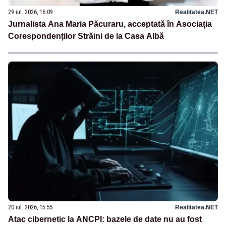
29 iul. 2026, 16:09
Realitatea.NET
Jurnalista Ana Maria Păcuraru, acceptată în Asociația
Corespondenților Străini de la Casa Albă
20 iul. 2026, 15:55
Realitatea.NET
Atac cibernetic la ANCPI: bazele de date nu au fost