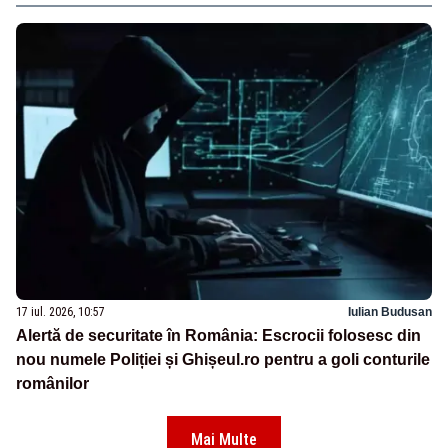
17 iul. 2026, 10:57
Iulian Budusan
Alertă de securitate în România: Escrocii folosesc din
nou numele Poliției și Ghișeul.ro pentru a goli conturile
românilor
Mai Multe