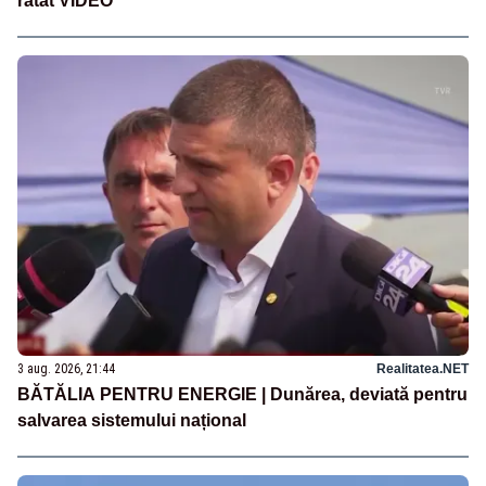
ratat VIDEO
3 aug. 2026, 21:44
Realitatea.NET
BĂTĂLIA PENTRU ENERGIE | Dunărea, deviată pentru
salvarea sistemului național