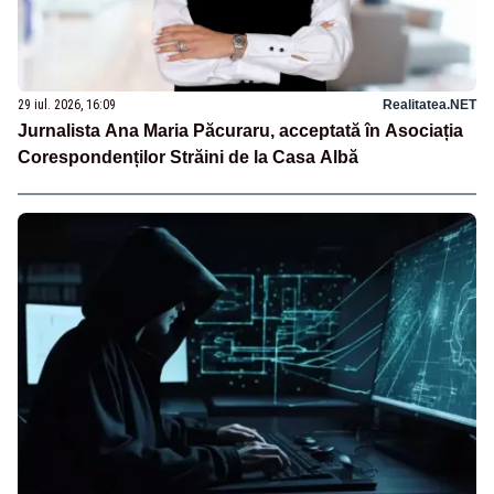
29 iul. 2026, 16:09
Realitatea.NET
Jurnalista Ana Maria Păcuraru, acceptată în Asociația
Corespondenților Străini de la Casa Albă