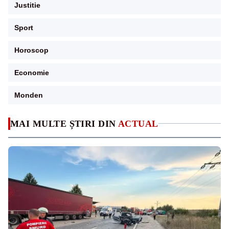
Justitie
Sport
Horoscop
Economie
Monden
MAI MULTE ȘTIRI DIN
ACTUAL