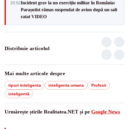
Incident grav la un exercițiu militar în România:
20:52
Parașutist rămas suspendat de avion după un salt
ratat VIDEO
Distribuie articolul
Mai multe articole despre
tipuri inteligenta
inteligenta umana
Profesii
inteligentă
Urmărește știrile Realitatea.NET și pe
Google News