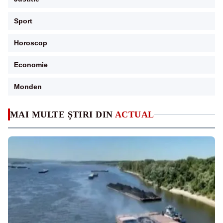
Sport
Horoscop
Economie
Monden
MAI MULTE ȘTIRI DIN
ACTUAL