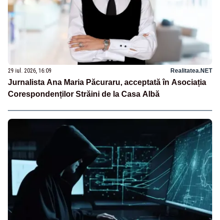
29 iul. 2026, 16:09
Realitatea.NET
Jurnalista Ana Maria Păcuraru, acceptată în Asociația
Corespondenților Străini de la Casa Albă