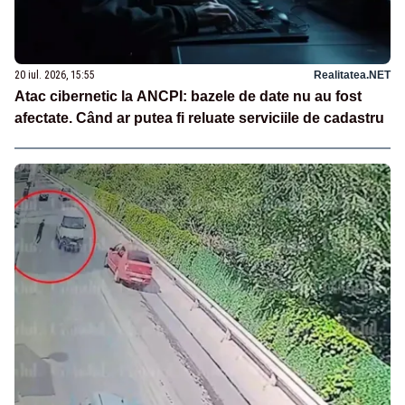
20 iul. 2026, 15:55
Realitatea.NET
Atac cibernetic la ANCPI: bazele de date nu au fost
afectate. Când ar putea fi reluate serviciile de cadastru