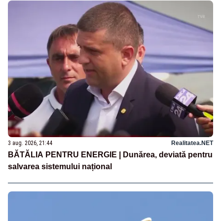
3 aug. 2026, 21:44
Realitatea.NET
BĂTĂLIA PENTRU ENERGIE | Dunărea, deviată pentru
salvarea sistemului național