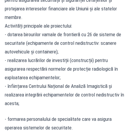
protejarea intereselor financiare ale Uniunii și ale statelor
membre.
Activități principale ale proiectului:
- dotarea birourilor vamale de frontieră cu 26 de sisteme de
securitate (echipamente de control nedistructiv: scanere
autovehicule și containere);
- realizarea lucrărilor de investiții (construcții) pentru
asigurarea respectării normelor de protecție radiologică în
exploatarea echipamentelor;
- înființarea Centrului Național de Analiză Imagistică și
realizarea integrării echipamentelor de control nedistructiv în
acesta;
- formarea personalului de specialitate care va asigura
operarea sistemelor de securitate.