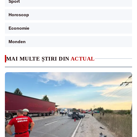
Sport
Horoscop
Economie
Monden
MAI MULTE ȘTIRI DIN
ACTUAL