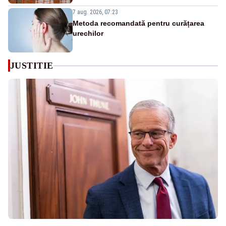
7 aug. 2026, 07:23
Metoda recomandată pentru curățarea
urechilor
JUSTITIE