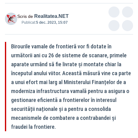
Realitatea.NET
Scris de
Publicat:
5 dec. 2023, 15:07
Birourile vamale de frontieră vor fi dotate în
următorii ani cu 26 de sisteme de scanare, primele
aparate urmând să fie livrate și montate chiar la
începutul anului viitor. Această măsură vine ca parte
a unui efort mai larg al Ministerului Finanțelor de a
moderniza infrastructura vamală pentru a asigura o
gestionare eficientă a frontierelor în interesul
securității naționale și a pentru a consolida
mecanismele de combatere a contrabandei și
fraudei la frontiere.