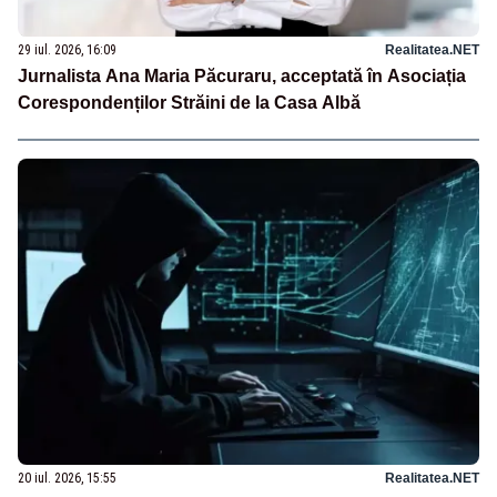
29 iul. 2026, 16:09
Realitatea.NET
Jurnalista Ana Maria Păcuraru, acceptată în Asociația
Corespondenților Străini de la Casa Albă
20 iul. 2026, 15:55
Realitatea.NET