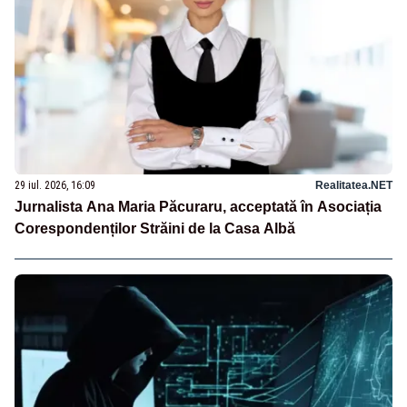
29 iul. 2026, 16:09
Realitatea.NET
Jurnalista Ana Maria Păcuraru, acceptată în Asociația
Corespondenților Străini de la Casa Albă