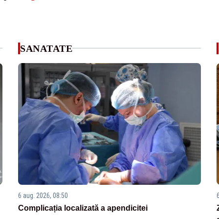
SANATATE
6 aug. 2026, 08:50
Complicația localizată a apendicitei