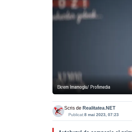
Ekrem Imamoglu/ Profimedia
Scris de
Realitatea.NET
Publicat:
8 mai 2023, 07:23