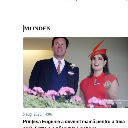
MONDEN
5 aug. 2026, 14:06
Prințesa Eugenie a devenit mamă pentru a treia