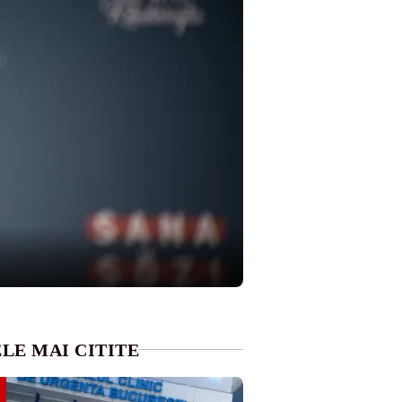
LE MAI CITITE