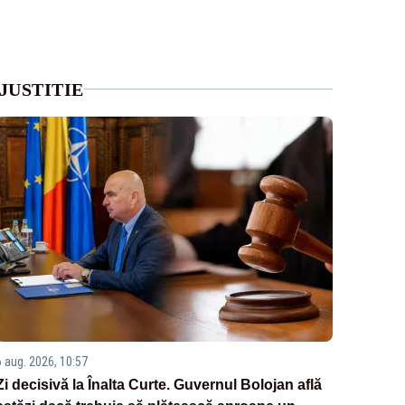
JUSTITIE
6 aug. 2026, 10:57
Zi decisivă la Înalta Curte. Guvernul Bolojan află