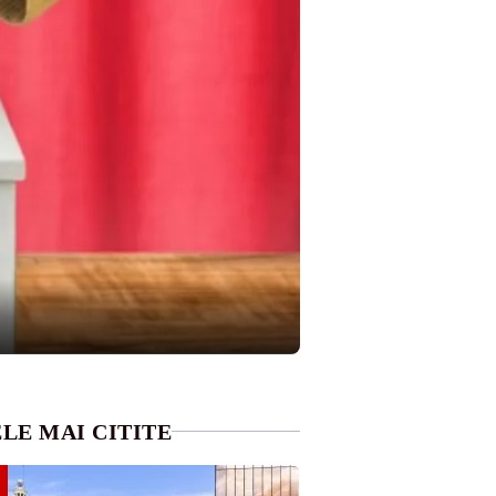
LE MAI CITITE