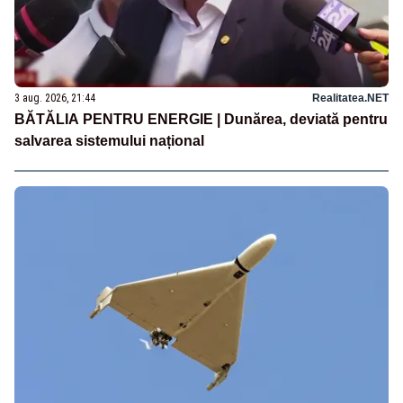
3 aug. 2026, 21:44
Realitatea.NET
BĂTĂLIA PENTRU ENERGIE | Dunărea, deviată pentru
salvarea sistemului național