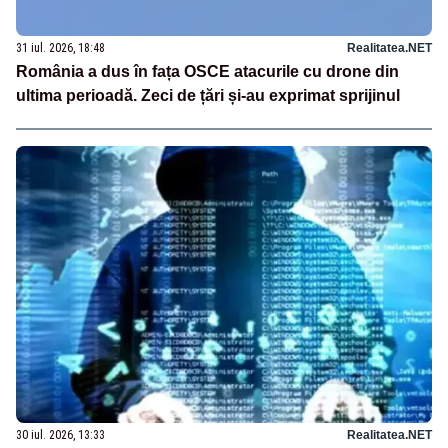
31 iul. 2026, 18:48
Realitatea.NET
România a dus în fața OSCE atacurile cu drone din
ultima perioadă. Zeci de țări și-au exprimat sprijinul
30 iul. 2026, 13:33
Realitatea.NET