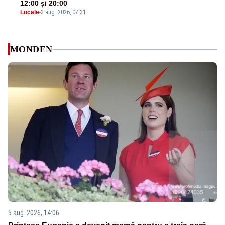
12:00 și 20:00
Locale
-
3 aug. 2026, 07:31
MONDEN
5 aug. 2026, 14:06