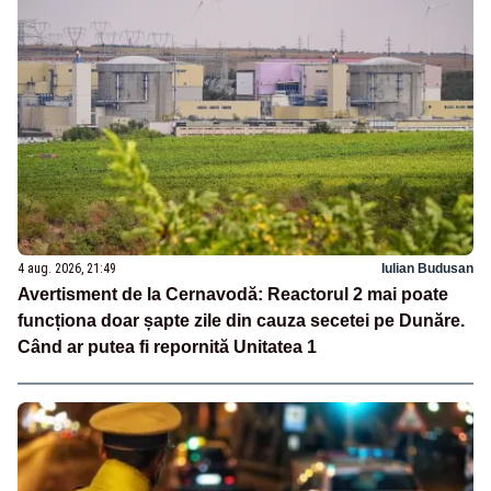
4 aug. 2026, 21:49
Iulian Budusan
Avertisment de la Cernavodă: Reactorul 2 mai poate
funcționa doar șapte zile din cauza secetei pe Dunăre.
Când ar putea fi repornită Unitatea 1