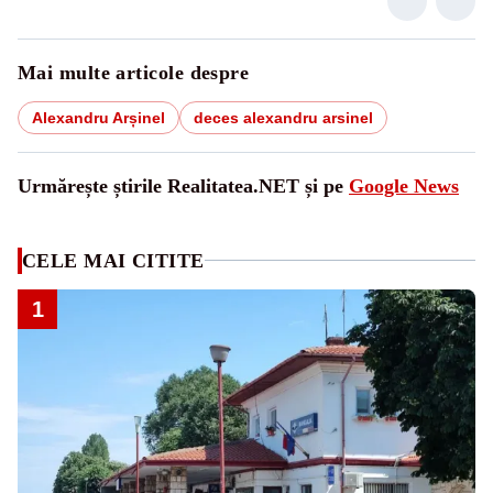
Mai multe articole despre
Alexandru Arșinel
deces alexandru arsinel
Urmărește știrile Realitatea.NET și pe
Google News
CELE MAI CITITE
1