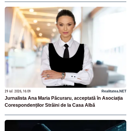
29 iul. 2026, 16:09
Realitatea.NET
Jurnalista Ana Maria Păcuraru, acceptată în Asociația
Corespondenților Străini de la Casa Albă