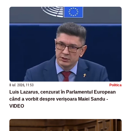
8 iul. 2026, 11:53
Politica
Luis Lazarus, cenzurat în Parlamentul European
când a vorbit despre verișoara Maiei Sandu -
VIDEO