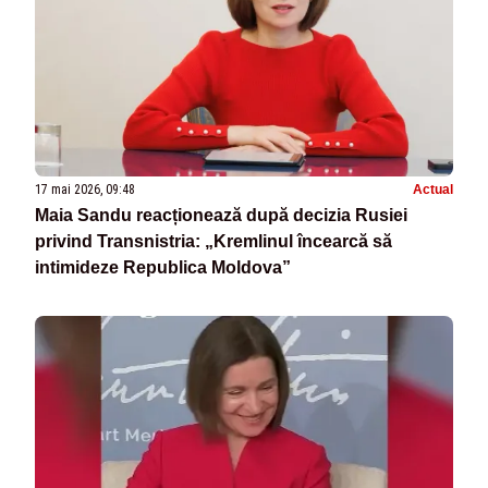
17 mai 2026, 09:48
Actual
Maia Sandu reacționează după decizia Rusiei
privind Transnistria: „Kremlinul încearcă să
intimideze Republica Moldova”