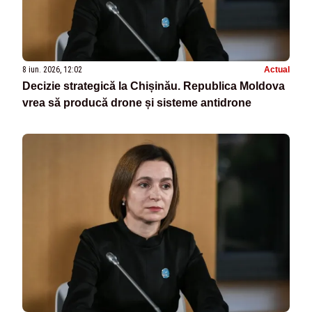
8 iun. 2026, 12:02
Actual
Decizie strategică la Chișinău. Republica Moldova
vrea să producă drone și sisteme antidrone