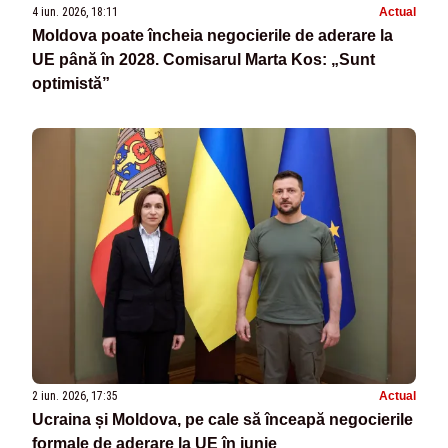
4 iun. 2026, 18:11
Actual
Moldova poate încheia negocierile de aderare la
UE până în 2028. Comisarul Marta Kos: „Sunt
optimistă”
2 iun. 2026, 17:35
Actual
Ucraina și Moldova, pe cale să înceapă negocierile
formale de aderare la UE în iunie