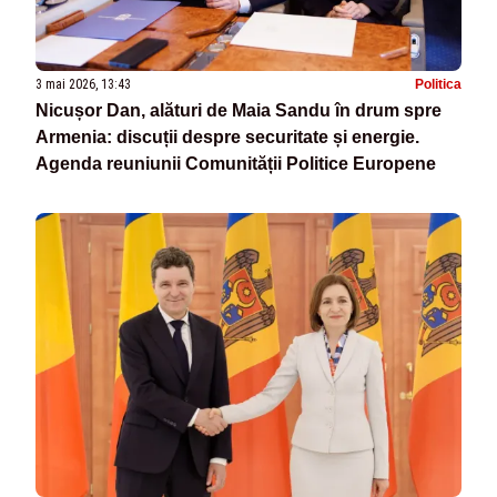
3 mai 2026, 13:43
Politica
Nicușor Dan, alături de Maia Sandu în drum spre
Armenia: discuții despre securitate și energie.
Agenda reuniunii Comunității Politice Europene