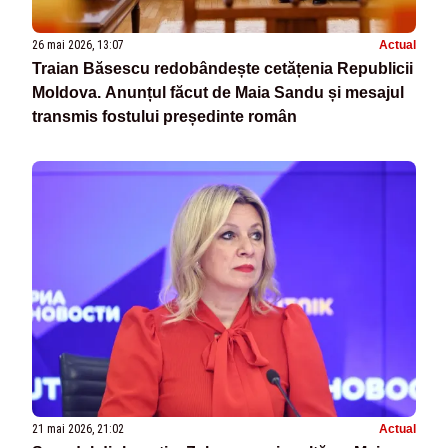
26 mai 2026, 13:07
Actual
Traian Băsescu redobândește cetățenia Republicii
Moldova. Anunțul făcut de Maia Sandu și mesajul
transmis fostului președinte român
21 mai 2026, 21:02
Actual