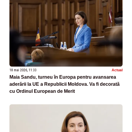
18 mai 2026, 11:33
Actual
Maia Sandu, turneu în Europa pentru avansarea
aderării la UE a Republicii Moldova. Va fi decorată
cu Ordinul European de Merit