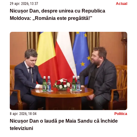
29 apr. 2026, 13:37
Actual
Nicușor Dan, despre unirea cu Republica
Moldova: „România este pregătită!”
8 apr. 2026, 18:04
Politica
Nicușor Dan o laudă pe Maia Sandu că închide
televiziuni