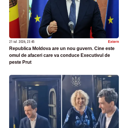
21 iul. 2026, 23:45
Extern
Republica Moldova are un nou guvern. Cine este
omul de afaceri care va conduce Executivul de
peste Prut