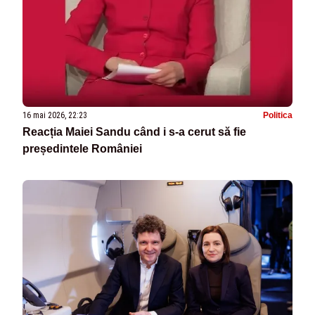
16 mai 2026, 22:23
Politica
Reacția Maiei Sandu când i s-a cerut să fie
președintele României