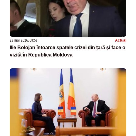
28 mai 2026, 08:58
Actual
Ilie Bolojan întoarce spatele crizei din țară și face o
vizită în Republica Moldova