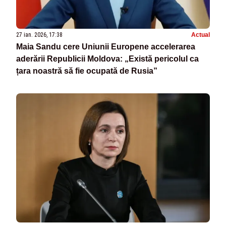
27 ian. 2026, 17:38
Actual
Maia Sandu cere Uniunii Europene accelerarea
aderării Republicii Moldova: „Există pericolul ca
țara noastră să fie ocupată de Rusia”