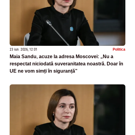
23 iun. 2026, 12:01
Politica
Maia Sandu, acuze la adresa Moscovei: „Nu a
respectat niciodată suveranitatea noastră. Doar în
UE ne vom simți în siguranță”