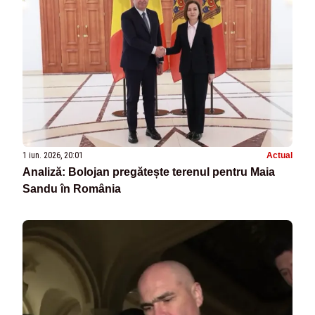
1 iun. 2026, 20:01
Actual
Analiză: Bolojan pregătește terenul pentru Maia
Sandu în România