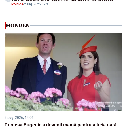
Politica
-
2 aug. 2026, 19:33
MONDEN
5 aug. 2026, 14:06
Prințesa Eugenie a devenit mamă pentru a treia oară.