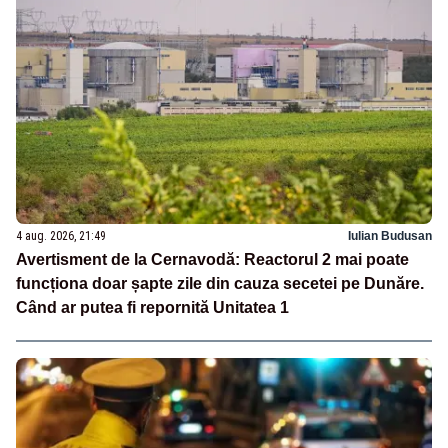
4 aug. 2026, 21:49
Iulian Budusan
Avertisment de la Cernavodă: Reactorul 2 mai poate
funcționa doar șapte zile din cauza secetei pe Dunăre.
Când ar putea fi repornită Unitatea 1