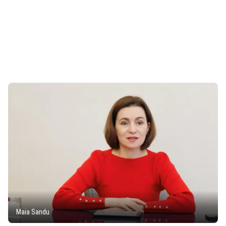
Maia Sandu