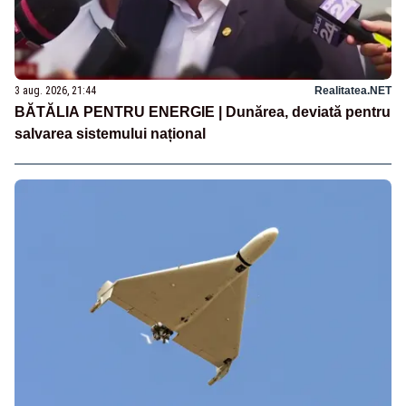
3 aug. 2026, 21:44
Realitatea.NET
BĂTĂLIA PENTRU ENERGIE | Dunărea, deviată pentru
salvarea sistemului național