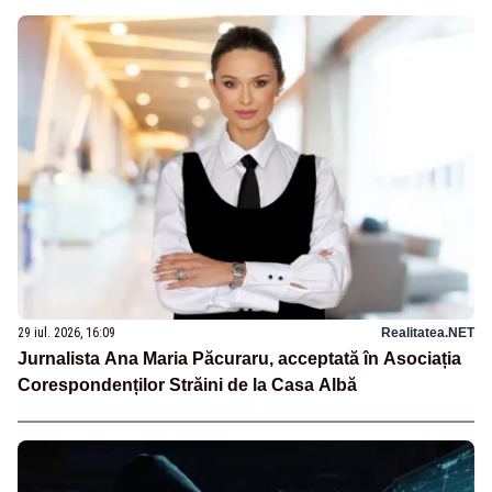
29 iul. 2026, 16:09
Realitatea.NET
Jurnalista Ana Maria Păcuraru, acceptată în Asociația
Corespondenților Străini de la Casa Albă