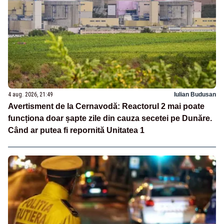
4 aug. 2026, 21:49
Iulian Budusan
Avertisment de la Cernavodă: Reactorul 2 mai poate
funcționa doar șapte zile din cauza secetei pe Dunăre.
Când ar putea fi repornită Unitatea 1