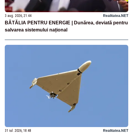
3 aug. 2026, 21:44
Realitatea.NET
BĂTĂLIA PENTRU ENERGIE | Dunărea, deviată pentru
salvarea sistemului național
31 iul. 2026, 18:48
Realitatea.NET