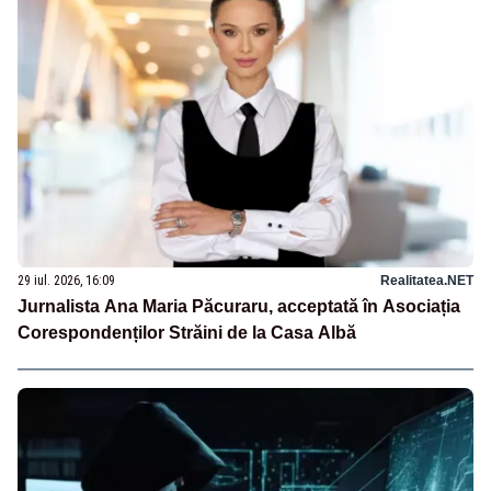
29 iul. 2026, 16:09
Realitatea.NET
Jurnalista Ana Maria Păcuraru, acceptată în Asociația
Corespondenților Străini de la Casa Albă