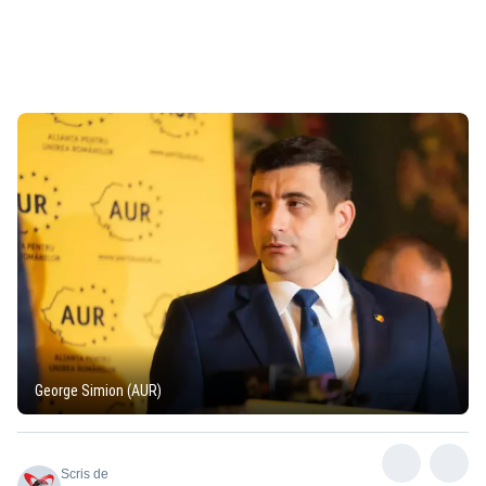
George Simion (AUR)
Scris de