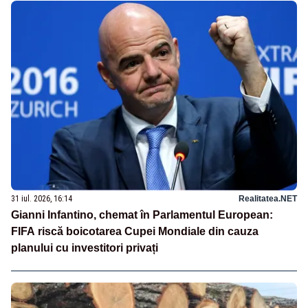
31 iul. 2026, 16:14
Realitatea.NET
Gianni Infantino, chemat în Parlamentul European:
FIFA riscă boicotarea Cupei Mondiale din cauza
planului cu investitori privați