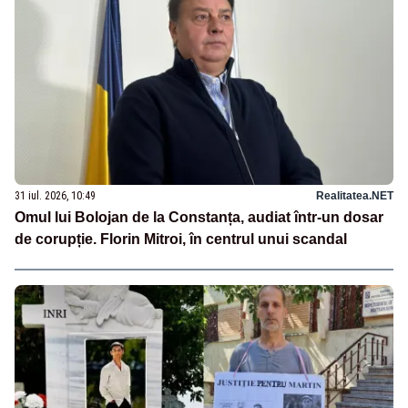
31 iul. 2026, 10:49
Realitatea.NET
Omul lui Bolojan de la Constanța, audiat într-un dosar
de corupție. Florin Mitroi, în centrul unui scandal