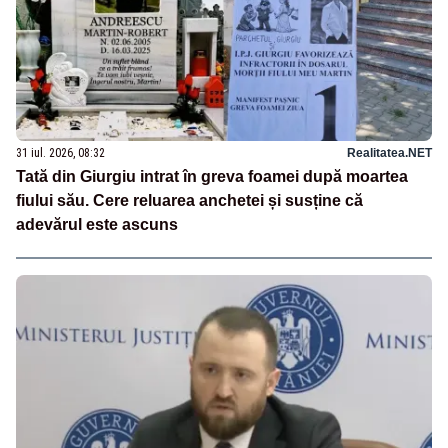
31 iul. 2026, 08:32
Realitatea.NET
Tată din Giurgiu intrat în greva foamei după moartea
fiului său. Cere reluarea anchetei și susține că
adevărul este ascuns