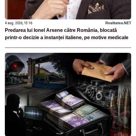
4 aug. 2026, 15:16
Realitatea.NET
Predarea lui Ionel Arsene către România, blocată
printr-o decizie a instanței italiene, pe motive medicale