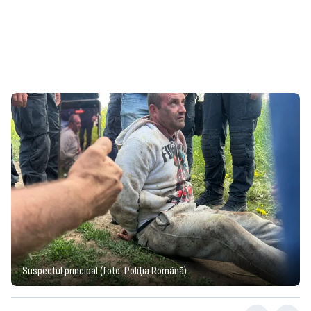
Suspectul principal (foto: Poliția Română)