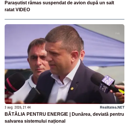
Parașutist rămas suspendat de avion după un salt
ratat VIDEO
3 aug. 2026, 21:44
Realitatea.NET
BĂTĂLIA PENTRU ENERGIE | Dunărea, deviată pentru
salvarea sistemului național