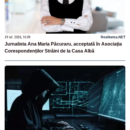
29 iul. 2026, 16:09
Realitatea.NET
Jurnalista Ana Maria Păcuraru, acceptată în Asociația
Corespondenților Străini de la Casa Albă