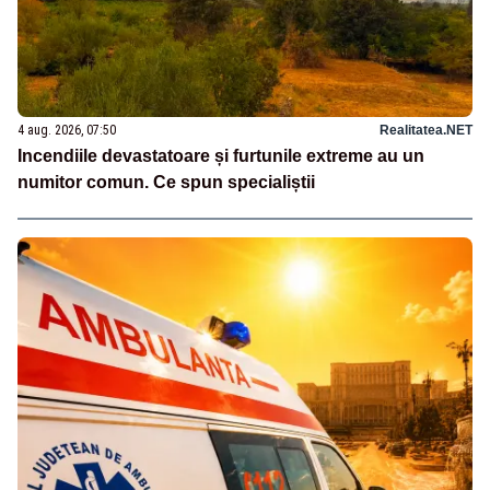
4 aug. 2026, 07:50
Realitatea.NET
Incendiile devastatoare și furtunile extreme au un
numitor comun. Ce spun specialiștii