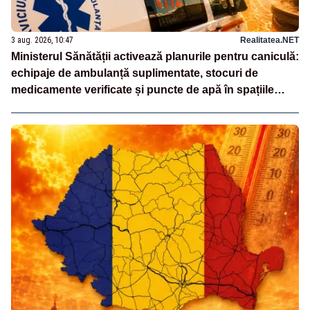
3 aug. 2026, 10:47
Realitatea.NET
Ministerul Sănătății activează planurile pentru caniculă:
echipaje de ambulanță suplimentate, stocuri de
medicamente verificate și puncte de apă în spațiile
publice