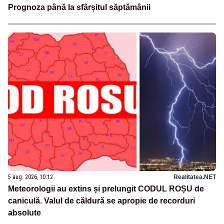
Prognoza până la sfârșitul săptămânii
5 aug. 2026, 10:12
Realitatea.NET
Meteorologii au extins și prelungit CODUL ROȘU de
caniculă. Valul de căldură se apropie de recorduri
absolute