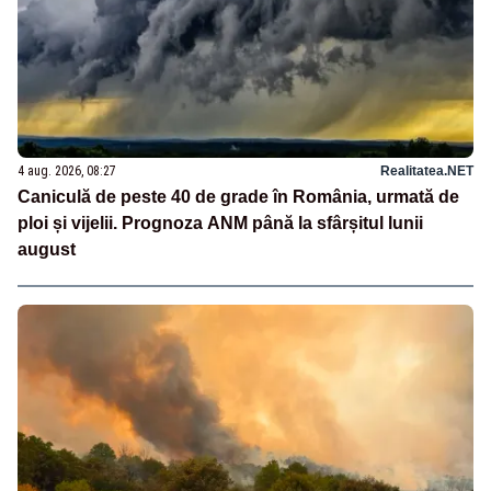
4 aug. 2026, 08:27
Realitatea.NET
Caniculă de peste 40 de grade în România, urmată de
ploi și vijelii. Prognoza ANM până la sfârșitul lunii
august