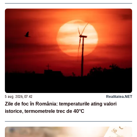
5 aug. 2026, 07:42
Realitatea.NET
Zile de foc în România: temperaturile ating valori
istorice, termometrele trec de 40°C