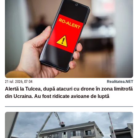
21 iul. 2026, 07:04
Realitatea.NET
Alertă la Tulcea, după atacuri cu drone în zona limitrofă
din Ucraina. Au fost ridicate avioane de luptă