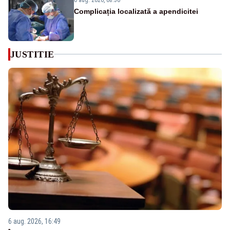
Complicația localizată a apendicitei
JUSTITIE
6 aug. 2026, 16:49