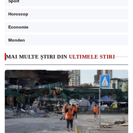
Sport
Horoscop
Economie
Monden
MAI MULTE ȘTIRI DIN
ULTIMELE STIRI