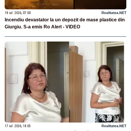
18 iul. 2026, 07:00
Realitatea.NET
Incendiu devastator la un depozit de mase plastice din
Giurgiu. S-a emis Ro Alert - VIDEO
17 iul. 2026, 18:05
Realitatea.NET