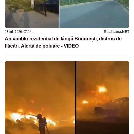
18 iul. 2026, 07:14
Realitatea.NET
Ansamblu rezidențial de lângă București, distrus de
flăcări. Alertă de poluare - VIDEO