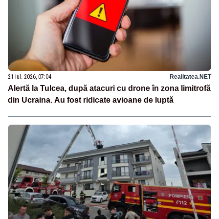
21 iul. 2026, 07:04
Realitatea.NET
Alertă la Tulcea, după atacuri cu drone în zona limitrofă
din Ucraina. Au fost ridicate avioane de luptă