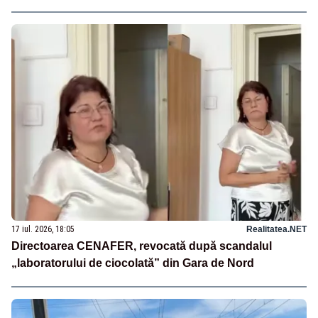
17 iul. 2026, 18:05
Realitatea.NET
Directoarea CENAFER, revocată după scandalul
„laboratorului de ciocolată” din Gara de Nord