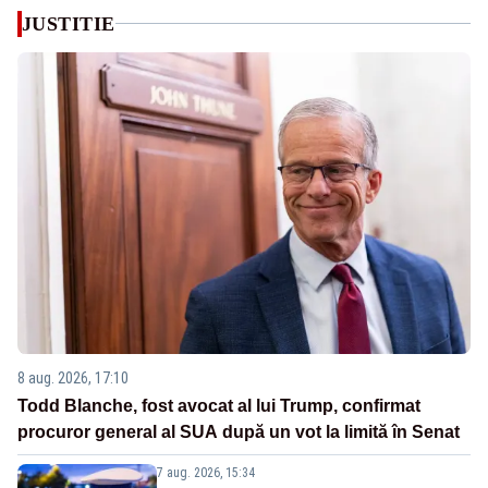
JUSTITIE
8 aug. 2026, 17:10
Todd Blanche, fost avocat al lui Trump, confirmat
procuror general al SUA după un vot la limită în Senat
7 aug. 2026, 15:34