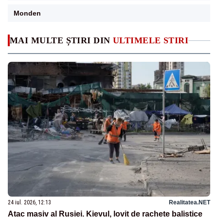
Monden
MAI MULTE ȘTIRI DIN
ULTIMELE STIRI
24 iul. 2026, 12:13
Realitatea.NET
Atac masiv al Rusiei. Kievul, lovit de rachete balistice