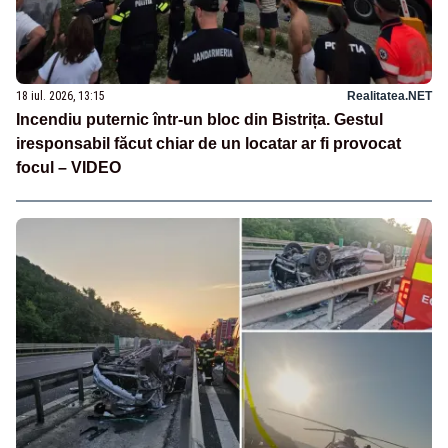
18 iul. 2026, 13:15
Realitatea.NET
Incendiu puternic într-un bloc din Bistrița. Gestul
iresponsabil făcut chiar de un locatar ar fi provocat
focul – VIDEO