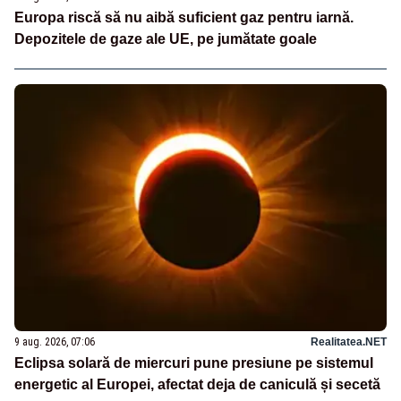
Europa riscă să nu aibă suficient gaz pentru iarnă.
Depozitele de gaze ale UE, pe jumătate goale
9 aug. 2026, 07:06
Realitatea.NET
Eclipsa solară de miercuri pune presiune pe sistemul
energetic al Europei, afectat deja de caniculă și secetă