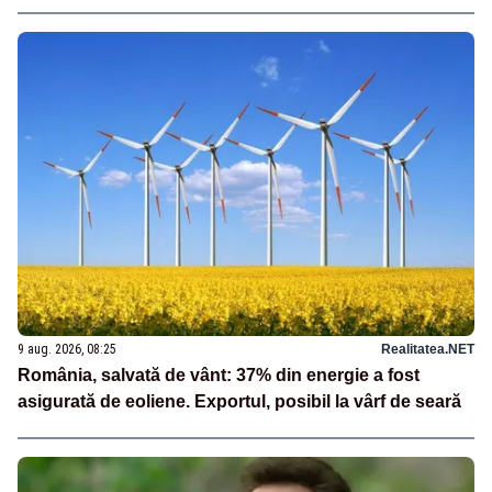
9 aug. 2026, 08:25
Realitatea.NET
România, salvată de vânt: 37% din energie a fost
asigurată de eoliene. Exportul, posibil la vârf de seară