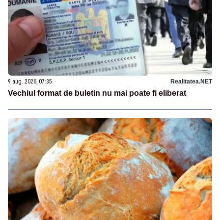
9 aug. 2026, 07:35
Realitatea.NET
Vechiul format de buletin nu mai poate fi eliberat