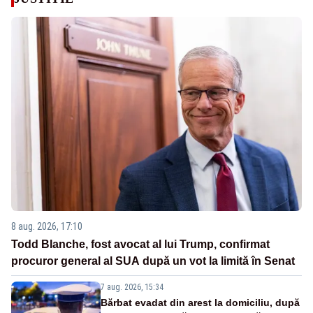
8 aug. 2026, 17:10
Todd Blanche, fost avocat al lui Trump, confirmat
procuror general al SUA după un vot la limită în Senat
7 aug. 2026, 15:34
Bărbat evadat din arest la domiciliu, după