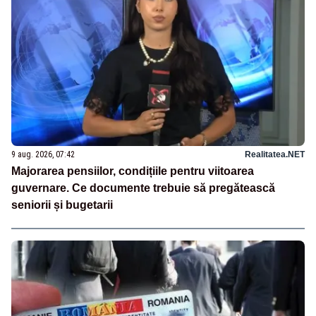
9 aug. 2026, 07:42
Realitatea.NET
Majorarea pensiilor, condițiile pentru viitoarea
guvernare. Ce documente trebuie să pregătească
seniorii și bugetarii