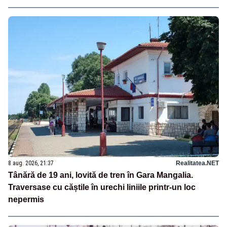
8 aug. 2026, 21:37
Realitatea.NET
Tânără de 19 ani, lovită de tren în Gara Mangalia.
Traversase cu căștile în urechi liniile printr-un loc
nepermis