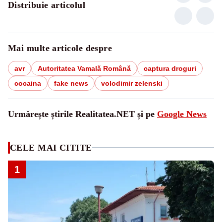
Distribuie articolul
Mai multe articole despre
avr
Autoritatea Vamală Română
captura droguri
cocaina
fake news
volodimir zelenski
Urmărește știrile Realitatea.NET și pe
Google News
CELE MAI CITITE
1