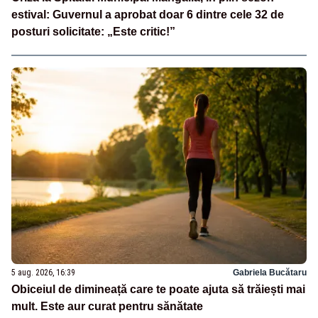
estival: Guvernul a aprobat doar 6 dintre cele 32 de
posturi solicitate: „Este critic!”
5 aug. 2026, 16:39
Gabriela Bucătaru
Obiceiul de dimineață care te poate ajuta să trăiești mai
mult. Este aur curat pentru sănătate