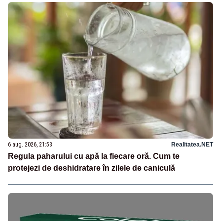
6 aug. 2026, 21:53
Realitatea.NET
Regula paharului cu apă la fiecare oră. Cum te
protejezi de deshidratare în zilele de caniculă