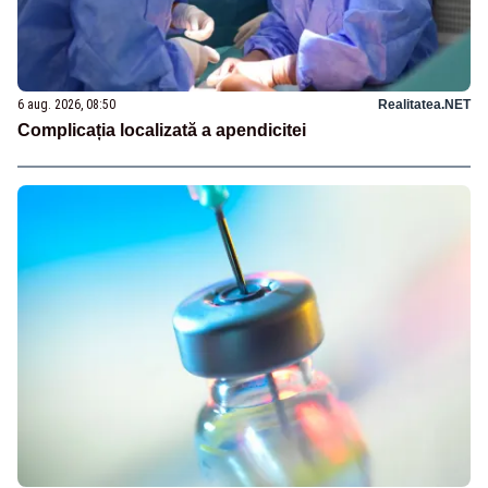
6 aug. 2026, 08:50
Realitatea.NET
Complicația localizată a apendicitei