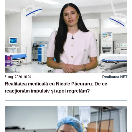
5 aug. 2026, 10:04
Realitatea.NET
Realitatea medicală cu Nicole Păcuraru: De ce
reacționăm impulsiv și apoi regretăm?