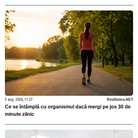
5 aug. 2026, 11:27
Realitatea.NET
Ce se întâmplă cu organismul dacă mergi pe jos 30 de
minute zilnic