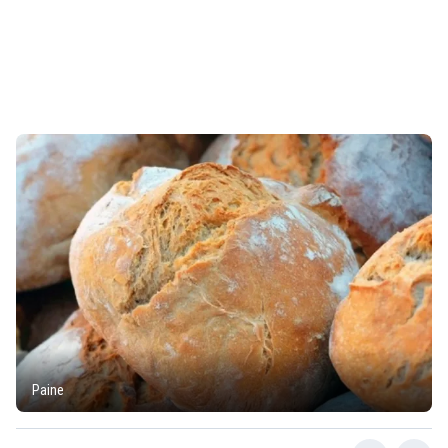
Paine