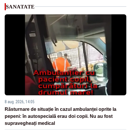
SANATATE
8 aug. 2026, 14:05
Răsturnare de situație în cazul ambulanței oprite la
pepeni: în autospecială erau doi copii. Nu au fost
supravegheați medical