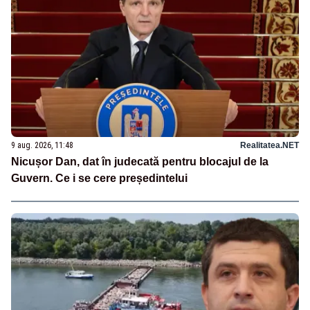
9 aug. 2026, 11:48
Realitatea.NET
Nicușor Dan, dat în judecată pentru blocajul de la
Guvern. Ce i se cere președintelui