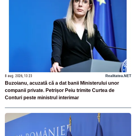
8 aug. 2026, 13:23
Realitatea.NET
Buzoianu, acuzată că a dat banii Ministerului unor
companii private. Petrișor Peiu trimite Curtea de
Conturi peste ministrul interimar