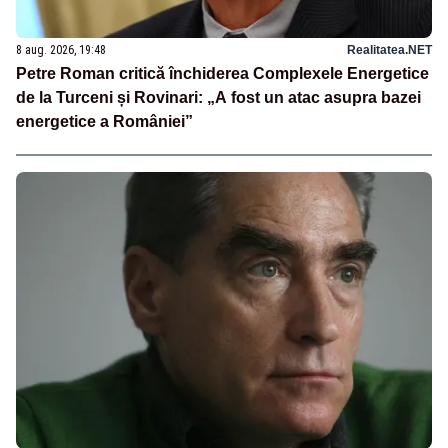
8 aug. 2026, 19:48
Realitatea.NET
Petre Roman critică închiderea Complexele Energetice
de la Turceni și Rovinari: „A fost un atac asupra bazei
energetice a României”