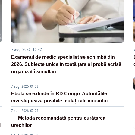
7 aug. 2026, 15:42
Examenul de medic specialist se schimbă din
2026. Subiecte unice în toată țara și probă scrisă
organizată simultan
7 aug. 2026, 09:38
Ebola se extinde în RD Congo. Autoritățile
investighează posibile mutații ale virusului
7 aug. 2026, 07:23
Metoda recomandată pentru curățarea
l
urechilor