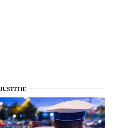
JUSTITIE