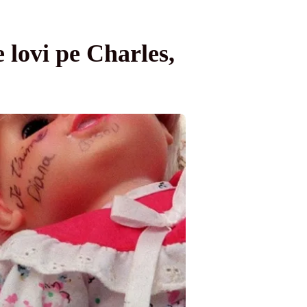
e lovi pe Charles,