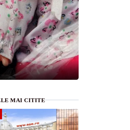
LE MAI CITITE