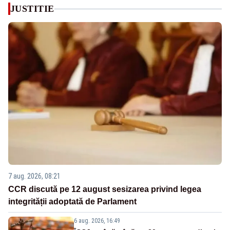
JUSTITIE
7 aug. 2026, 08:21
CCR discută pe 12 august sesizarea privind legea
integrității adoptată de Parlament
6 aug. 2026, 16:49