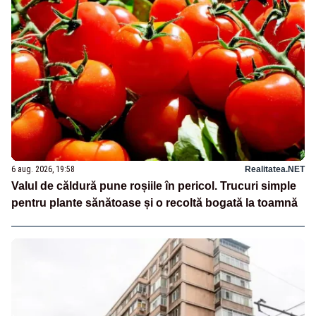
6 aug. 2026, 19:58
Realitatea.NET
Valul de căldură pune roșiile în pericol. Trucuri simple
pentru plante sănătoase și o recoltă bogată la toamnă