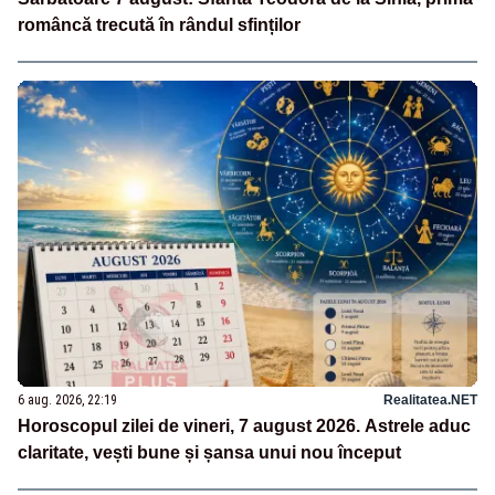
româncă trecută în rândul sfinților
6 aug. 2026, 22:19
Realitatea.NET
Horoscopul zilei de vineri, 7 august 2026. Astrele aduc
claritate, vești bune și șansa unui nou început