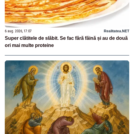
6 aug. 2026, 17:07
Realitatea.NET
Super clătitele de slăbit. Se fac fără făină și au de două
ori mai multe proteine