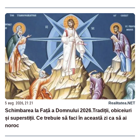
5 aug. 2026, 21:21
Realitatea.NET
Schimbarea la Față a Domnului 2026.Tradiții, obiceiuri
și superstiții. Ce trebuie să faci în această zi ca să ai
noroc