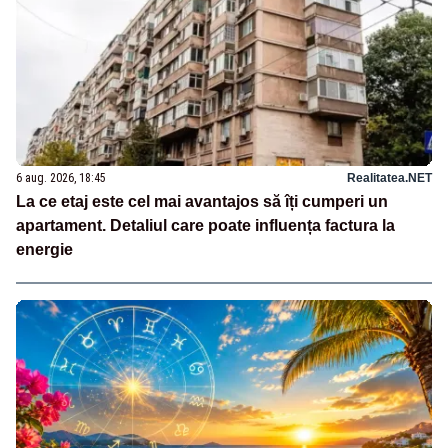
6 aug. 2026, 18:45
Realitatea.NET
La ce etaj este cel mai avantajos să îți cumperi un
apartament. Detaliul care poate influența factura la
energie