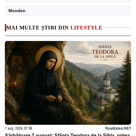
Monden
MAI MULTE ȘTIRI DIN
LIFESTYLE
7 aug. 2026, 07:08
Realitatea.NET
Sărbătoare 7 august: Sfânta Teodora de la Sihla, prima