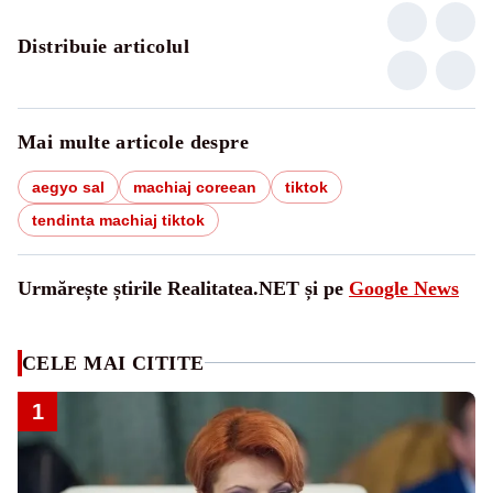
Distribuie articolul
Mai multe articole despre
aegyo sal
machiaj coreean
tiktok
tendinta machiaj tiktok
Urmărește știrile Realitatea.NET și pe
Google News
CELE MAI CITITE
1