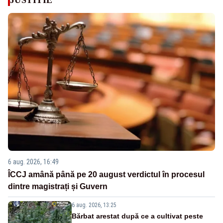
6 aug. 2026, 16:49
ÎCCJ amână până pe 20 august verdictul în procesul
dintre magistrați și Guvern
6 aug. 2026, 13:25
Bărbat arestat după ce a cultivat peste