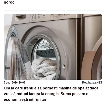
noroc
5 aug. 2026, 20:05
Realitatea.NET
Ora la care trebuie să pornești mașina de spălat dacă
vrei să reduci facura la energie. Suma pe care o
economisești într-un an