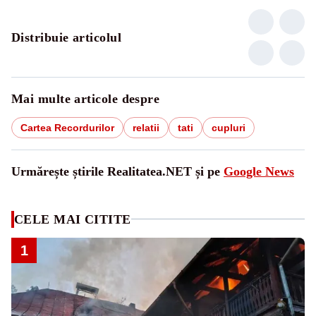
Distribuie articolul
Mai multe articole despre
Cartea Recordurilor
relatii
tati
cupluri
Urmărește știrile Realitatea.NET și pe
Google News
CELE MAI CITITE
1