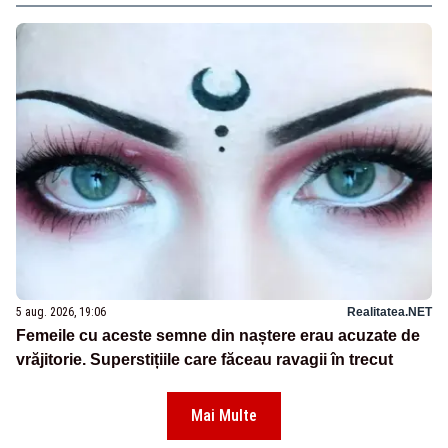
5 aug. 2026, 19:06
Realitatea.NET
Femeile cu aceste semne din naștere erau acuzate de
vrăjitorie. Superstițiile care făceau ravagii în trecut
Mai Multe