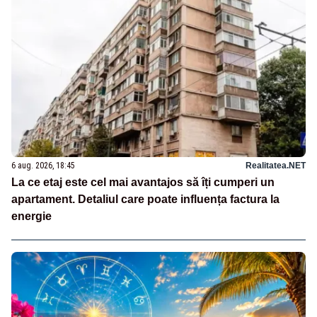
6 aug. 2026, 18:45
Realitatea.NET
La ce etaj este cel mai avantajos să îți cumperi un
apartament. Detaliul care poate influența factura la
energie