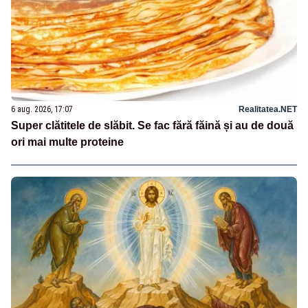
6 aug. 2026, 17:07
Realitatea.NET
Super clătitele de slăbit. Se fac fără făină și au de două
ori mai multe proteine