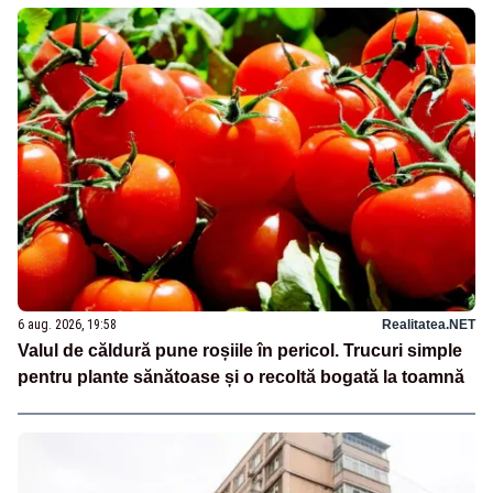
6 aug. 2026, 19:58
Realitatea.NET
Valul de căldură pune roșiile în pericol. Trucuri simple
pentru plante sănătoase și o recoltă bogată la toamnă