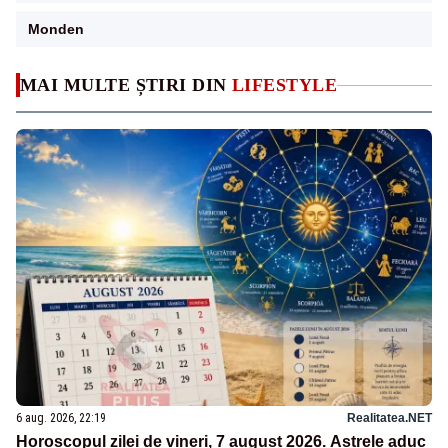
Monden
MAI MULTE ȘTIRI DIN
LIFESTYLE
6 aug. 2026, 22:19
Realitatea.NET
Horoscopul zilei de vineri, 7 august 2026. Astrele aduc