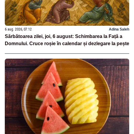
6 aug. 2026, 07:12
Adina Saleh
Sărbătoarea zilei, joi, 6 august: Schimbarea la Față a
Domnului. Cruce roșie în calendar și dezlegare la pește