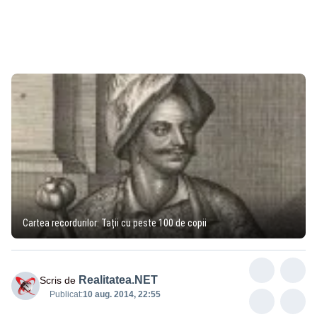
Cartea recordurilor: Tații cu peste 100 de copii
Realitatea.NET
Scris de
Publicat:
10 aug. 2014, 22:55