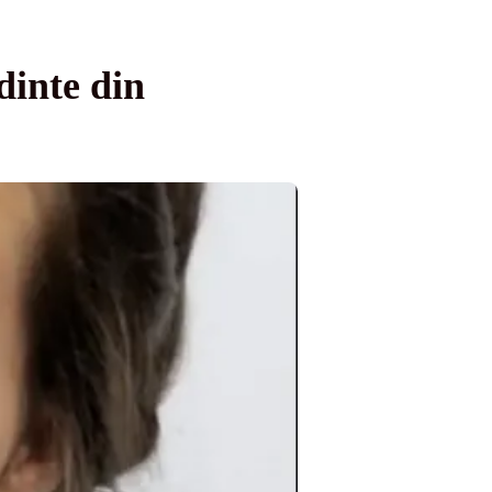
dinte din