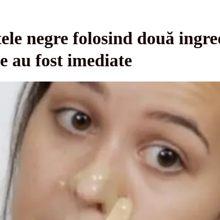
ele negre folosind două ingre
e au fost imediate