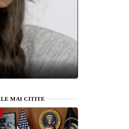
LE MAI CITITE