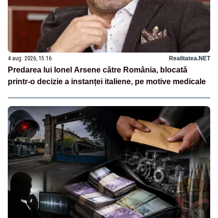
4 aug. 2026, 15:16
Realitatea.NET
Predarea lui Ionel Arsene către România, blocată
printr-o decizie a instanței italiene, pe motive medicale