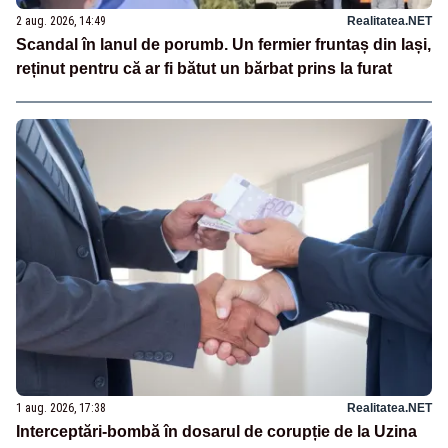
2 aug. 2026, 14:49
Realitatea.NET
Scandal în lanul de porumb. Un fermier fruntaș din Iași,
reținut pentru că ar fi bătut un bărbat prins la furat
1 aug. 2026, 17:38
Realitatea.NET
Interceptări-bombă în dosarul de corupție de la Uzina