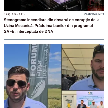
3 aug. 2026, 23:07
Realitatea.NET
Stenograme incendiare din dosarul de corupție de la
Uzina Mecanică. Prăduirea banilor din programul
SAFE, interceptată de DNA