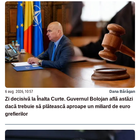
6 aug. 2026, 10:57
Dana Bărăgan
Zi decisivă la Înalta Curte. Guvernul Bolojan află astăzi
dacă trebuie să plătească aproape un miliard de euro
grefierilor