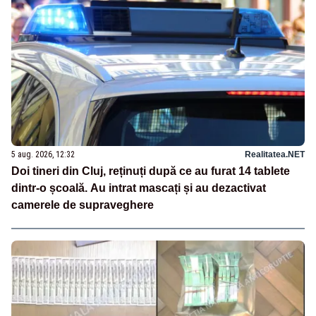
5 aug. 2026, 12:32
Realitatea.NET
Doi tineri din Cluj, reținuți după ce au furat 14 tablete
dintr-o școală. Au intrat mascați și au dezactivat
camerele de supraveghere