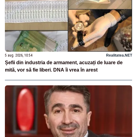
5 aug. 2026, 10:54
Realitatea.NET
Șefii din industria de armament, acuzați de luare de
mită, vor să fie liberi. DNA îi vrea în arest