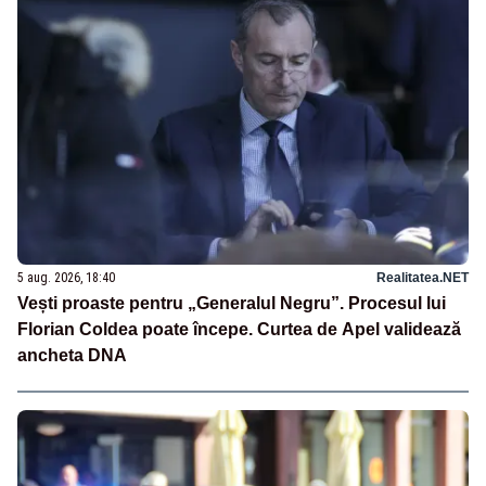
5 aug. 2026, 18:40
Realitatea.NET
Vești proaste pentru „Generalul Negru”. Procesul lui
Florian Coldea poate începe. Curtea de Apel validează
ancheta DNA