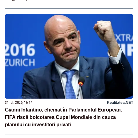
31 iul. 2026, 16:14
Realitatea.NET
Gianni Infantino, chemat în Parlamentul European:
FIFA riscă boicotarea Cupei Mondiale din cauza
planului cu investitori privați