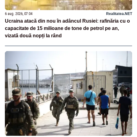
6 aug. 2026, 07:04
Realitatea.NET
Ucraina atacă din nou în adâncul Rusiei: rafinăria cu o
capacitate de 15 milioane de tone de petrol pe an,
vizată două nopți la rând