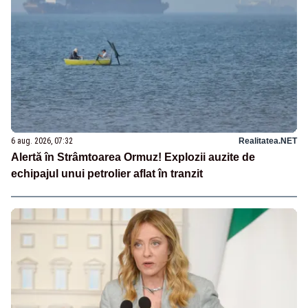
6 aug. 2026, 07:32
Realitatea.NET
Alertă în Strâmtoarea Ormuz! Explozii auzite de
echipajul unui petrolier aflat în tranzit