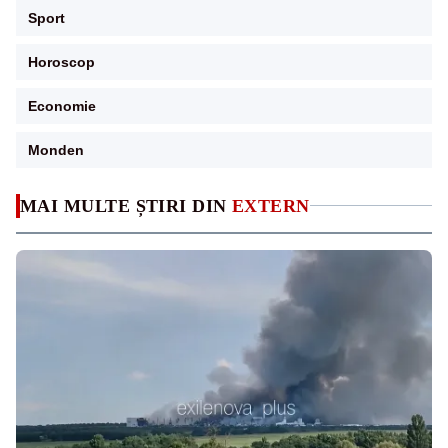
Sport
Horoscop
Economie
Monden
MAI MULTE ȘTIRI DIN
EXTERN