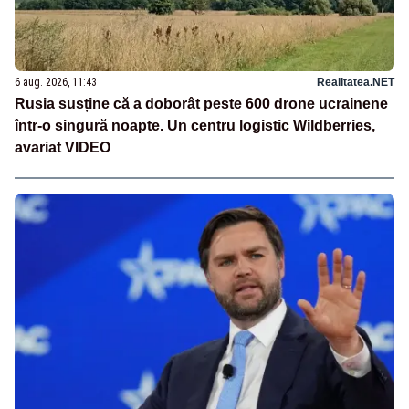
6 aug. 2026, 11:43
Realitatea.NET
Rusia susține că a doborât peste 600 drone ucrainene
într-o singură noapte. Un centru logistic Wildberries,
avariat VIDEO