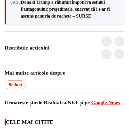
Donald Trump a răbufnit împotriva șefului
09:13
Pentagonului: președintele, enervat că i s-ar fi
ascuns penuria de rachete – SURSE
Distribuie articolul
Mai multe articole despre
Belfast
Urmărește știrile Realitatea.NET și pe
Google News
CELE MAI CITITE