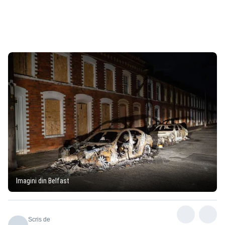
Imagini din Belfast
Scris de