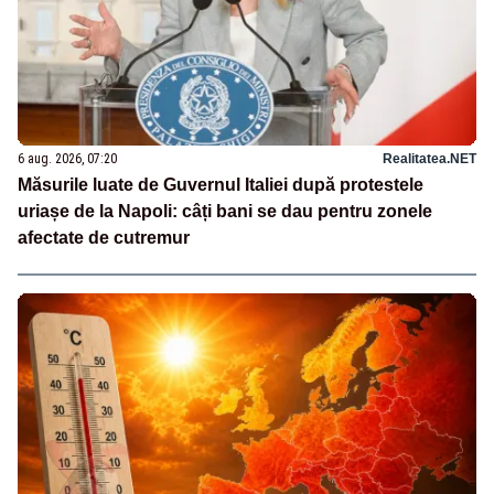
6 aug. 2026, 07:20
Realitatea.NET
Măsurile luate de Guvernul Italiei după protestele
uriașe de la Napoli: câți bani se dau pentru zonele
afectate de cutremur