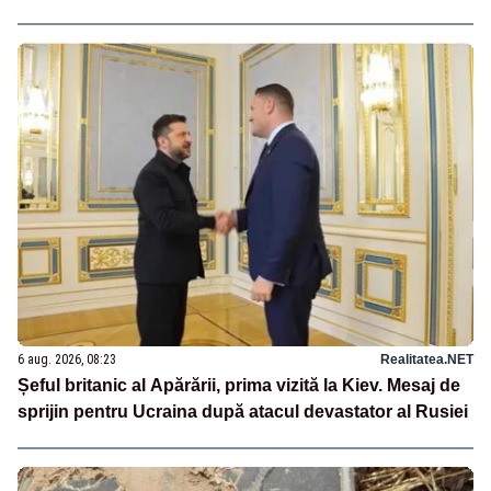
6 aug. 2026, 08:23
Realitatea.NET
Șeful britanic al Apărării, prima vizită la Kiev. Mesaj de
sprijin pentru Ucraina după atacul devastator al Rusiei