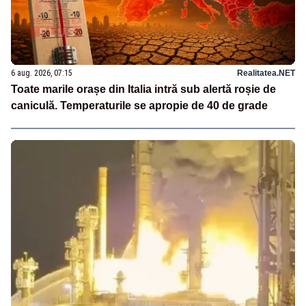
6 aug. 2026, 07:15
Realitatea.NET
Toate marile orașe din Italia intră sub alertă roșie de
caniculă. Temperaturile se apropie de 40 de grade