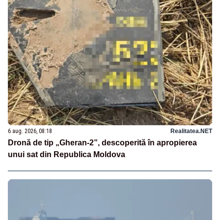
6 aug. 2026, 08:18
Realitatea.NET
Dronă de tip „Gheran-2”, descoperită în apropierea
unui sat din Republica Moldova