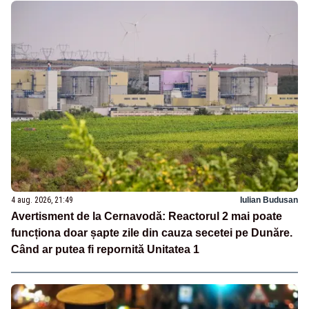
4 aug. 2026, 21:49
Iulian Budusan
Avertisment de la Cernavodă: Reactorul 2 mai poate
funcționa doar șapte zile din cauza secetei pe Dunăre.
Când ar putea fi repornită Unitatea 1