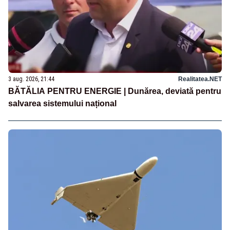
3 aug. 2026, 21:44
Realitatea.NET
BĂTĂLIA PENTRU ENERGIE | Dunărea, deviată pentru
salvarea sistemului național