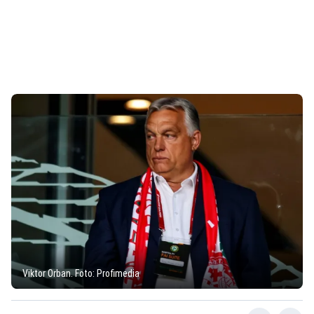
Viktor Orban. Foto: Profimedia