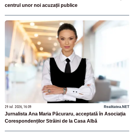
centrul unor noi acuzații publice
29 iul. 2026, 16:09
Realitatea.NET
Jurnalista Ana Maria Păcuraru, acceptată în Asociația
Corespondenților Străini de la Casa Albă