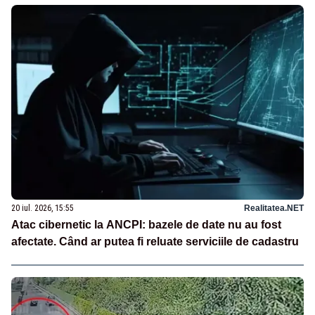
20 iul. 2026, 15:55
Realitatea.NET
Atac cibernetic la ANCPI: bazele de date nu au fost
afectate. Când ar putea fi reluate serviciile de cadastru