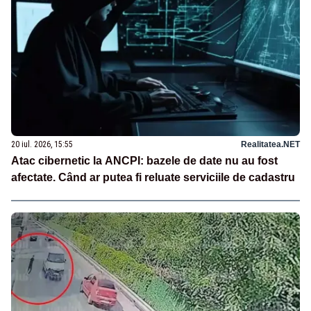
20 iul. 2026, 15:55
Realitatea.NET
Atac cibernetic la ANCPI: bazele de date nu au fost
afectate. Când ar putea fi reluate serviciile de cadastru