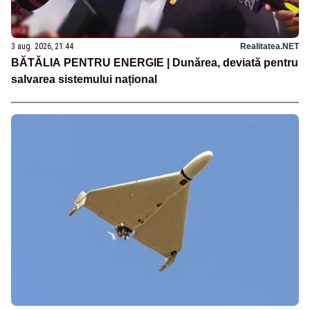
3 aug. 2026, 21:44
Realitatea.NET
BĂTĂLIA PENTRU ENERGIE | Dunărea, deviată pentru
salvarea sistemului național