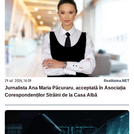
29 iul. 2026, 16:09
Realitatea.NET
Jurnalista Ana Maria Păcuraru, acceptată în Asociația
Corespondenților Străini de la Casa Albă