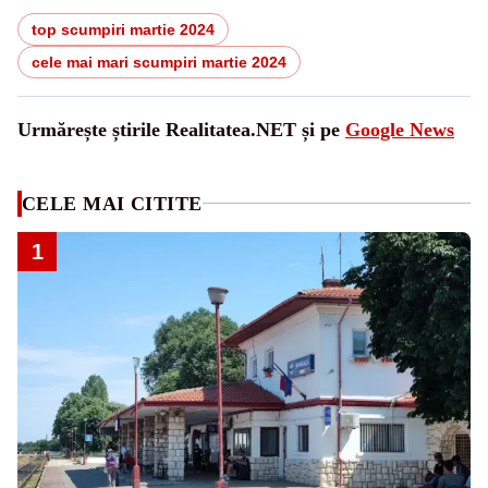
top scumpiri martie 2024
cele mai mari scumpiri martie 2024
Urmărește știrile Realitatea.NET și pe
Google News
CELE MAI CITITE
1