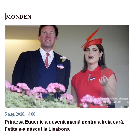
MONDEN
5 aug. 2026, 14:06
Prințesa Eugenie a devenit mamă pentru a treia oară.
Fetița s-a născut la Lisabona