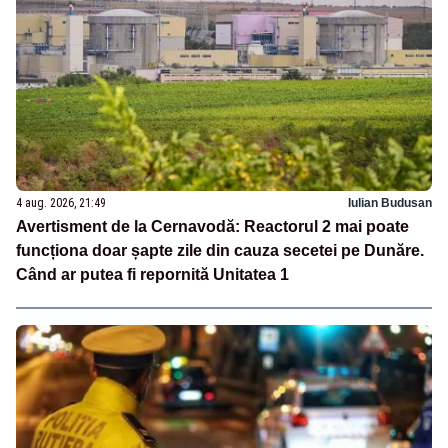
4 aug. 2026, 21:49
Iulian Budusan
Avertisment de la Cernavodă: Reactorul 2 mai poate
funcționa doar șapte zile din cauza secetei pe Dunăre.
Când ar putea fi repornită Unitatea 1