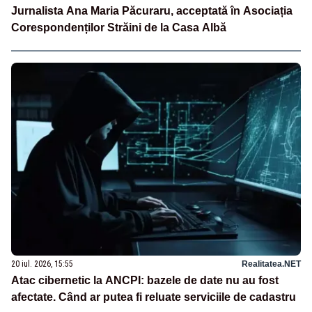
Jurnalista Ana Maria Păcuraru, acceptată în Asociația
Corespondenților Străini de la Casa Albă
20 iul. 2026, 15:55
Realitatea.NET
Atac cibernetic la ANCPI: bazele de date nu au fost
afectate. Când ar putea fi reluate serviciile de cadastru