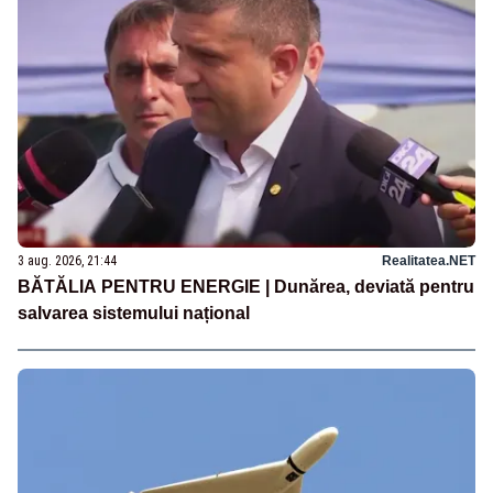
3 aug. 2026, 21:44
Realitatea.NET
BĂTĂLIA PENTRU ENERGIE | Dunărea, deviată pentru
salvarea sistemului național