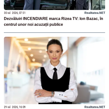
30 iul. 2026, 07:51
Realitatea.NET
Dezvăluiri INCENDIARE marca Rizea TV: Ion Bazac, în
centrul unor noi acuzații publice
29 iul. 2026, 16:09
Realitatea.NET