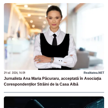
29 iul. 2026, 16:09
Realitatea.NET
Jurnalista Ana Maria Păcuraru, acceptată în Asociația
Corespondenților Străini de la Casa Albă