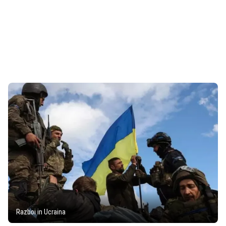
Razboi in Ucraina