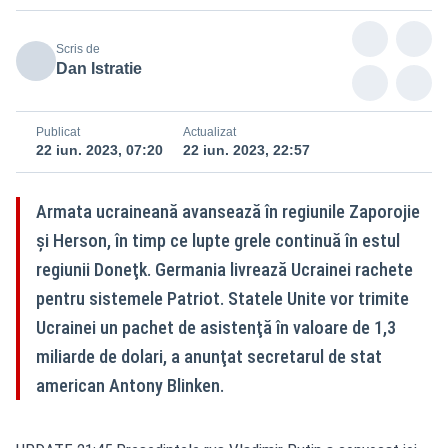
Scris de
Dan Istratie
Publicat
Actualizat
22 iun. 2023, 07:20
22 iun. 2023, 22:57
Armata ucraineană avansează în regiunile Zaporojie
şi Herson, în timp ce lupte grele continuă în estul
regiunii Doneţk. Germania livrează Ucrainei rachete
pentru sistemele Patriot. Statele Unite vor trimite
Ucrainei un pachet de asistenţă în valoare de 1,3
miliarde de dolari, a anunţat secretarul de stat
american Antony Blinken.