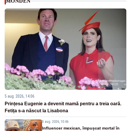
MONDEN
5 aug. 2026, 14:06
Prințesa Eugenie a devenit mamă pentru a treia oară.
Fetița s-a născut la Lisabona
5 aug. 2026, 10:46
Influencer mexican, împușcat mortal în