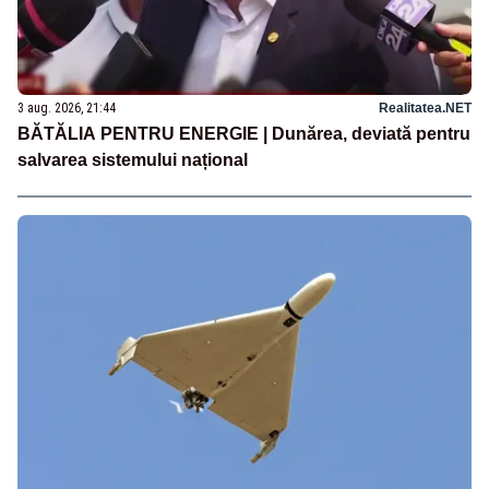
3 aug. 2026, 21:44
Realitatea.NET
BĂTĂLIA PENTRU ENERGIE | Dunărea, deviată pentru
salvarea sistemului național