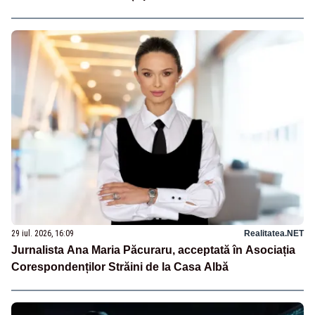
29 iul. 2026, 16:09
Realitatea.NET
Jurnalista Ana Maria Păcuraru, acceptată în Asociația
Corespondenților Străini de la Casa Albă