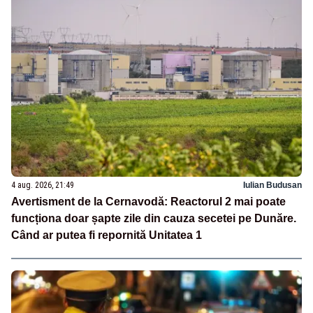
4 aug. 2026, 21:49
Iulian Budusan
Avertisment de la Cernavodă: Reactorul 2 mai poate
funcționa doar șapte zile din cauza secetei pe Dunăre.
Când ar putea fi repornită Unitatea 1