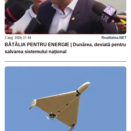
3 aug. 2026, 21:44
Realitatea.NET
BĂTĂLIA PENTRU ENERGIE | Dunărea, deviată pentru
salvarea sistemului național