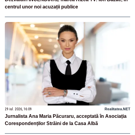
centrul unor noi acuzații publice
29 iul. 2026, 16:09
Realitatea.NET
Jurnalista Ana Maria Păcuraru, acceptată în Asociația
Corespondenților Străini de la Casa Albă