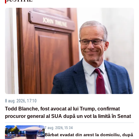
8 aug. 2026, 17:10
Todd Blanche, fost avocat al lui Trump, confirmat
procuror general al SUA după un vot la limită în Senat
7 aug. 2026, 15:34
Bărbat evadat din arest la domiciliu, după