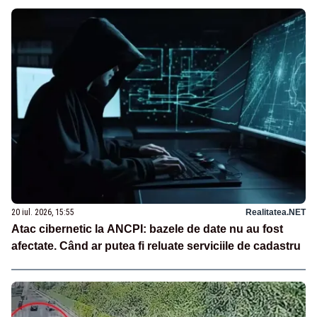
20 iul. 2026, 15:55
Realitatea.NET
Atac cibernetic la ANCPI: bazele de date nu au fost
afectate. Când ar putea fi reluate serviciile de cadastru