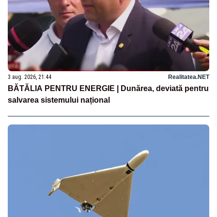
3 aug. 2026, 21:44
Realitatea.NET
BĂTĂLIA PENTRU ENERGIE | Dunărea, deviată pentru
salvarea sistemului național