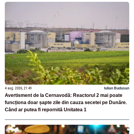
4 aug. 2026, 21:49
Iulian Budusan
Avertisment de la Cernavodă: Reactorul 2 mai poate
funcționa doar șapte zile din cauza secetei pe Dunăre.
Când ar putea fi repornită Unitatea 1