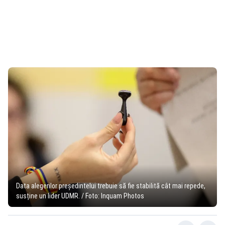
Data alegerilor președintelui trebuie să fie stabilită cât mai repede,
susține un lider UDMR. / Foto: Inquam Photos