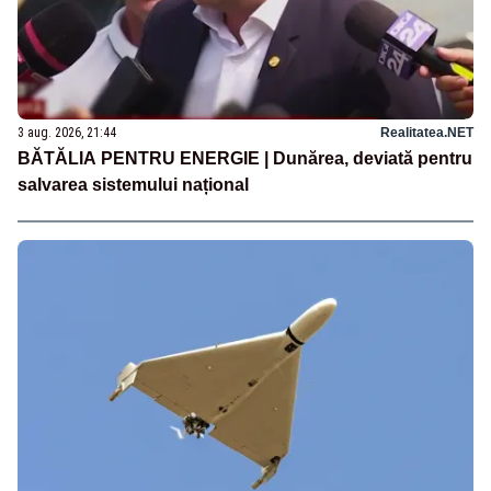
3 aug. 2026, 21:44
Realitatea.NET
BĂTĂLIA PENTRU ENERGIE | Dunărea, deviată pentru
salvarea sistemului național