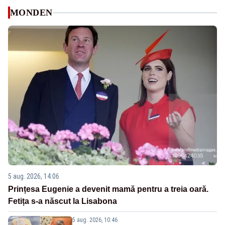
MONDEN
5 aug. 2026, 14:06
Prințesa Eugenie a devenit mamă pentru a treia oară.
Fetița s-a născut la Lisabona
5 aug. 2026, 10:46