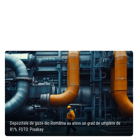
Depozitele de gaze din România au atins un grad de umplere de
81%. FOTO: Pixabay