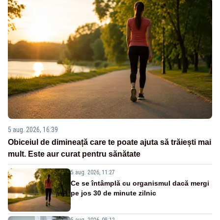
5 aug. 2026, 16:39
Obiceiul de dimineață care te poate ajuta să trăiești mai
mult. Este aur curat pentru sănătate
5 aug. 2026, 11:27
Ce se întâmplă cu organismul dacă mergi
pe jos 30 de minute zilnic