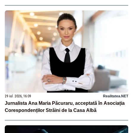
29 iul. 2026, 16:09
Realitatea.NET
Jurnalista Ana Maria Păcuraru, acceptată în Asociația
Corespondenților Străini de la Casa Albă