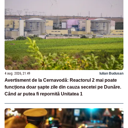
4 aug. 2026, 21:49
Iulian Budusan
Avertisment de la Cernavodă: Reactorul 2 mai poate
funcționa doar șapte zile din cauza secetei pe Dunăre.
Când ar putea fi repornită Unitatea 1