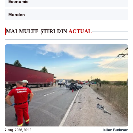
Economie
Monden
MAI MULTE ȘTIRI DIN
ACTUAL
7 aug. 2026, 20:13
Iulian Budusan