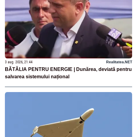
3 aug. 2026, 21:44
Realitatea.NET
BĂTĂLIA PENTRU ENERGIE | Dunărea, deviată pentru
salvarea sistemului național