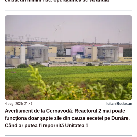
4 aug. 2026, 21:49
Iulian Budusan
Avertisment de la Cernavodă: Reactorul 2 mai poate
funcționa doar șapte zile din cauza secetei pe Dunăre.
Când ar putea fi repornită Unitatea 1