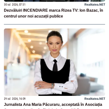
30 iul. 2026, 07:51
Realitatea.NET
Dezvăluiri INCENDIARE marca Rizea TV: Ion Bazac, în
centrul unor noi acuzații publice
29 iul. 2026, 16:09
Realitatea.NET
Jurnalista Ana Maria Păcuraru, acceptată în Asociația