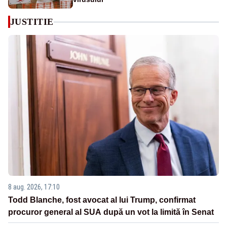
JUSTITIE
8 aug. 2026, 17:10
Todd Blanche, fost avocat al lui Trump, confirmat
procuror general al SUA după un vot la limită în Senat