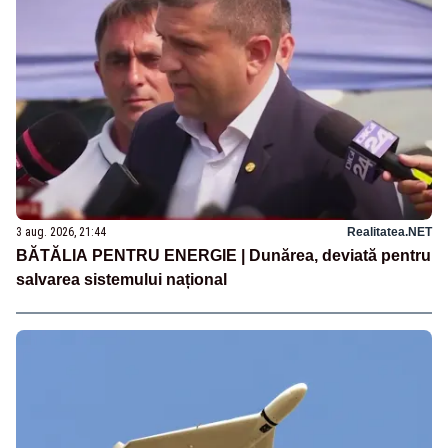
3 aug. 2026, 21:44
Realitatea.NET
BĂTĂLIA PENTRU ENERGIE | Dunărea, deviată pentru
salvarea sistemului național