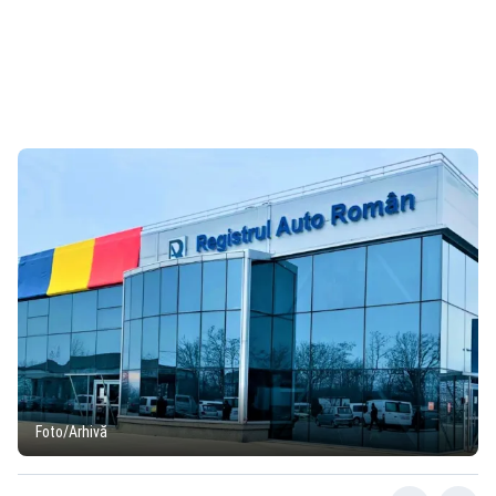
Foto/Arhivă