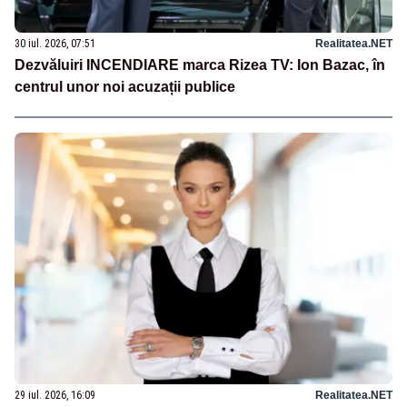
30 iul. 2026, 07:51
Realitatea.NET
Dezvăluiri INCENDIARE marca Rizea TV: Ion Bazac, în
centrul unor noi acuzații publice
29 iul. 2026, 16:09
Realitatea.NET