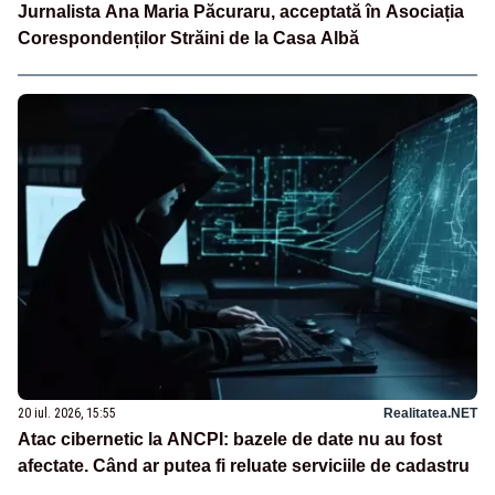
Jurnalista Ana Maria Păcuraru, acceptată în Asociația
Corespondenților Străini de la Casa Albă
20 iul. 2026, 15:55
Realitatea.NET
Atac cibernetic la ANCPI: bazele de date nu au fost
afectate. Când ar putea fi reluate serviciile de cadastru