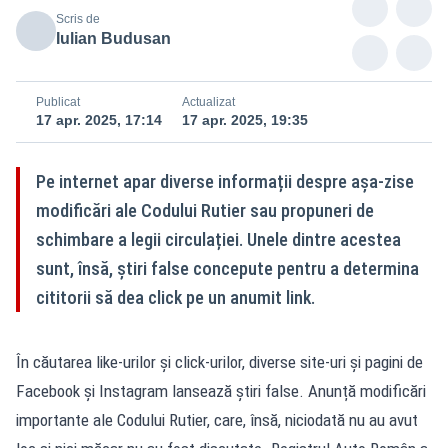
Scris de
Iulian Budusan
Publicat
Actualizat
17 apr. 2025, 17:14
17 apr. 2025, 19:35
Pe internet apar diverse informații despre așa-zise
modificări ale Codului Rutier sau propuneri de
schimbare a legii circulației. Unele dintre acestea
sunt, însă, știri false concepute pentru a determina
cititorii să dea click pe un anumit link.
În căutarea like-urilor și click-urilor, diverse site-uri și pagini de
Facebook și Instagram lansează știri false. Anunță modificări
importante ale Codului Rutier, care, însă, niciodată nu au avut