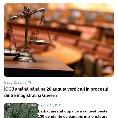
6 aug. 2026, 16:49
ÎCCJ amână până pe 20 august verdictul în procesul
dintre magistrați și Guvern
6 aug. 2026, 13:25
Bărbat arestat după ce a cultivat peste
130 de plante de canabis într-o pădure