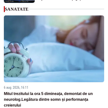
SANATATE
6 aug. 2026, 16:11
Mitul trezitului la ora 5 dimineața, demontat de un
neurolog.Legătura dintre somn și performanța
creierului