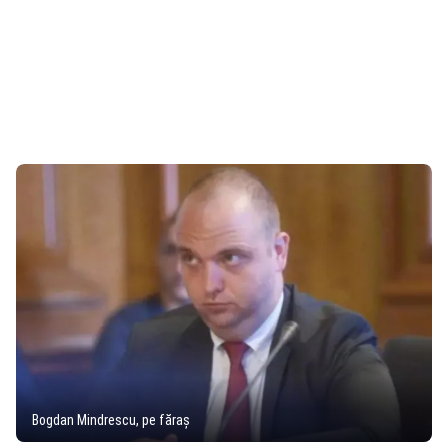
Bogdan Mindrescu, pe făraș