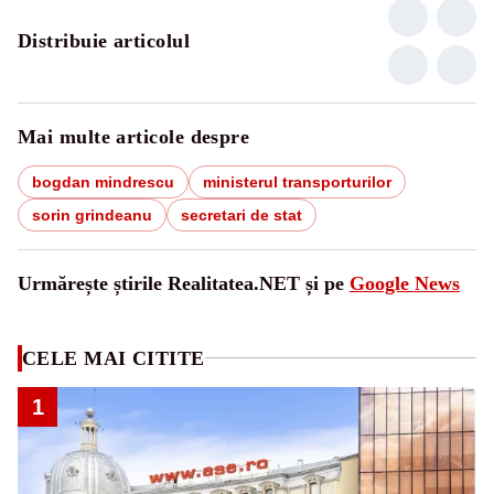
Distribuie articolul
Mai multe articole despre
bogdan mindrescu
ministerul transporturilor
sorin grindeanu
secretari de stat
Urmărește știrile Realitatea.NET și pe
Google News
CELE MAI CITITE
1