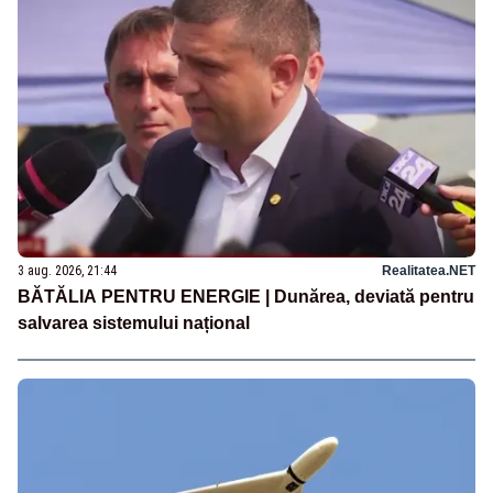
3 aug. 2026, 21:44
Realitatea.NET
BĂTĂLIA PENTRU ENERGIE | Dunărea, deviată pentru
salvarea sistemului național