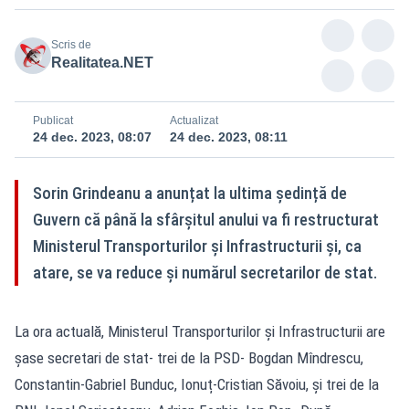
Scris de
Realitatea.NET
Publicat
Actualizat
24 dec. 2023, 08:07
24 dec. 2023, 08:11
Sorin Grindeanu a anunțat la ultima ședință de
Guvern că până la sfârșitul anului va fi restructurat
Ministerul Transporturilor și Infrastructurii și, ca
atare, se va reduce și numărul secretarilor de stat.
La ora actuală, Ministerul Transporturilor și Infrastructurii are
șase secretari de stat- trei de la PSD- Bogdan Mîndrescu,
Constantin-Gabriel Bunduc, Ionuț-Cristian Săvoiu, și trei de la