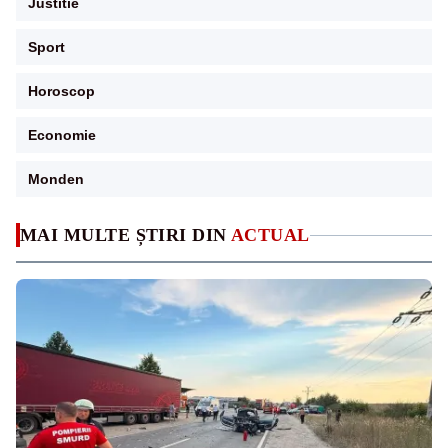
Justitie
Sport
Horoscop
Economie
Monden
MAI MULTE ȘTIRI DIN
ACTUAL