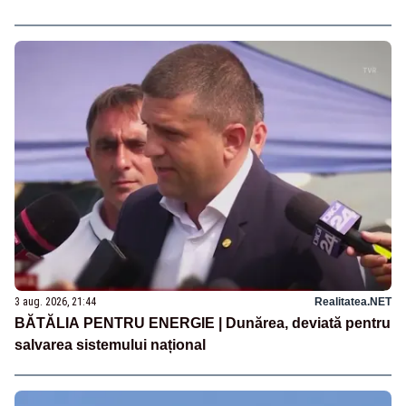
3 aug. 2026, 21:44
Realitatea.NET
BĂTĂLIA PENTRU ENERGIE | Dunărea, deviată pentru
salvarea sistemului național