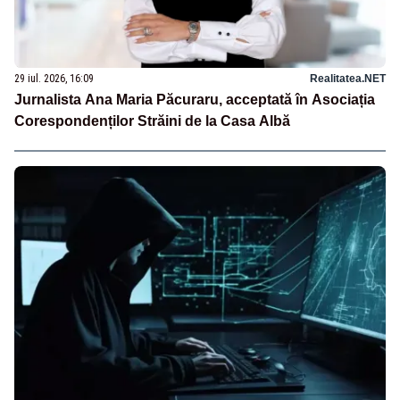
29 iul. 2026, 16:09
Realitatea.NET
Jurnalista Ana Maria Păcuraru, acceptată în Asociația
Corespondenților Străini de la Casa Albă