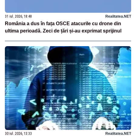
31 iul. 2026, 18:48
Realitatea.NET
România a dus în fața OSCE atacurile cu drone din
ultima perioadă. Zeci de țări și-au exprimat sprijinul
30 iul. 2026, 13:33
Realitatea.NET