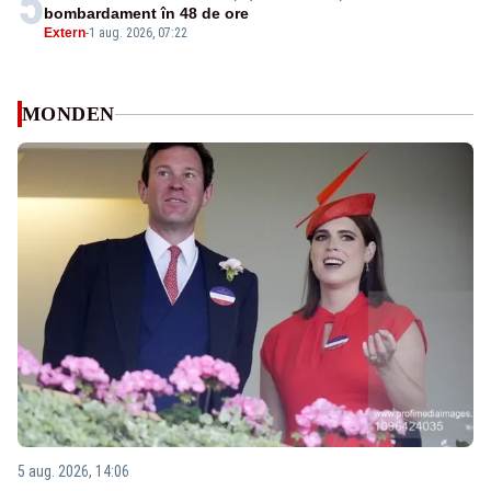
5
bombardament în 48 de ore
Extern
-
1 aug. 2026, 07:22
MONDEN
5 aug. 2026, 14:06