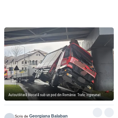
Autoutilitară blocată sub un pod din România: Trafic îngreunat
Georgiana Balaban
Scris de