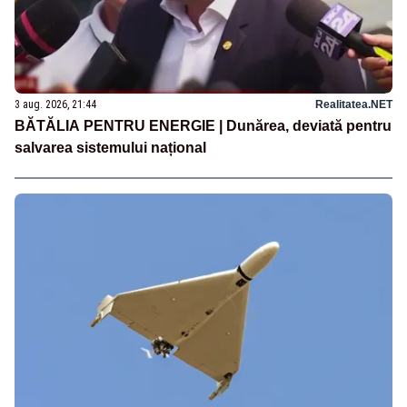
3 aug. 2026, 21:44
Realitatea.NET
BĂTĂLIA PENTRU ENERGIE | Dunărea, deviată pentru
salvarea sistemului național