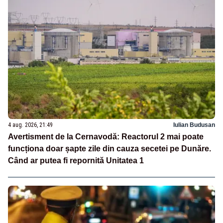
4 aug. 2026, 21:49
Iulian Budusan
Avertisment de la Cernavodă: Reactorul 2 mai poate
funcționa doar șapte zile din cauza secetei pe Dunăre.
Când ar putea fi repornită Unitatea 1