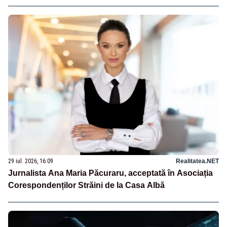
29 iul. 2026, 16:09
Realitatea.NET
Jurnalista Ana Maria Păcuraru, acceptată în Asociația
Corespondenților Străini de la Casa Albă