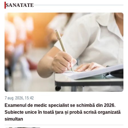
SANATATE
7 aug. 2026, 15:42
Examenul de medic specialist se schimbă din 2026.
Subiecte unice în toată țara și probă scrisă organizată
simultan